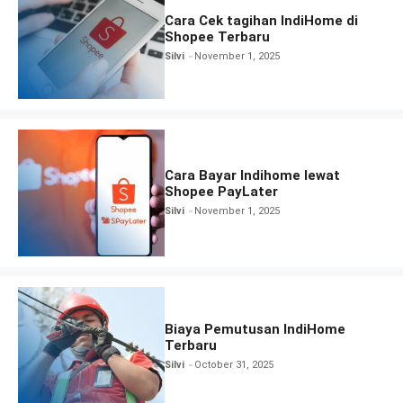
Cara Cek tagihan IndiHome di
Shopee Terbaru
Silvi
November 1, 2025
Cara Bayar Indihome lewat
Shopee PayLater
Silvi
November 1, 2025
Biaya Pemutusan IndiHome
Terbaru
Silvi
October 31, 2025