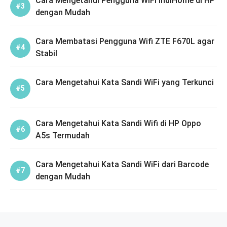
Cara Mengetahui Pengguna WiFi IndiHome di HP
dengan Mudah
Cara Membatasi Pengguna Wifi ZTE F670L agar
Stabil
Cara Mengetahui Kata Sandi WiFi yang Terkunci
Cara Mengetahui Kata Sandi Wifi di HP Oppo
A5s Termudah
Cara Mengetahui Kata Sandi WiFi dari Barcode
dengan Mudah