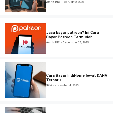
Amrin INC
February 2, 2026
Jasa bayar patreon? Ini Cara
Bayar Patreon Termudah
Amrin INC
December 23, 2025
Cara Bayar IndiHome lewat DANA
Terbaru
Silvi
November 4, 2025