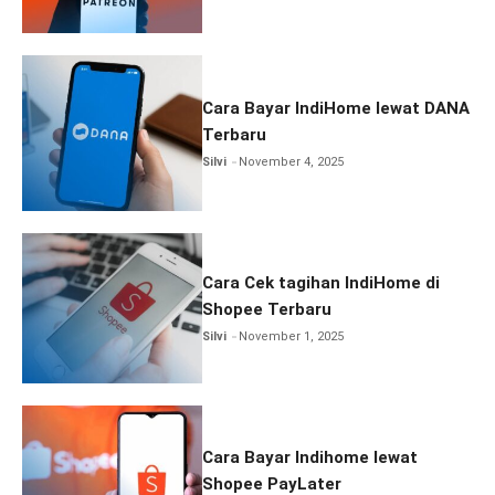
Cara Bayar IndiHome lewat DANA
Terbaru
Silvi
November 4, 2025
Cara Cek tagihan IndiHome di
Shopee Terbaru
Silvi
November 1, 2025
Cara Bayar Indihome lewat
Shopee PayLater