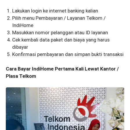
Lakukan login ke internet banking kalian
Pilih menu Pembayaran / Layanan Telkom /
IndiHome
Masukkan nomor pelanggan atau ID layanan
Cek kembali data paket dan biaya yang harus
dibayar
Konfirmasi pembayaran dan simpan bukti transaksi
Cara Bayar IndiHome Pertama Kali Lewat Kantor /
Plasa Telkom