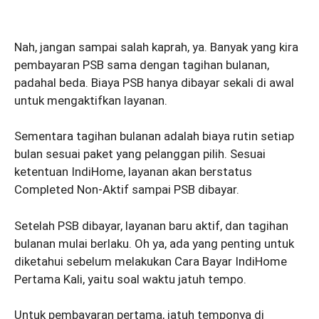
Nah, jangan sampai salah kaprah, ya. Banyak yang kira
pembayaran PSB sama dengan tagihan bulanan,
padahal beda. Biaya PSB hanya dibayar sekali di awal
untuk mengaktifkan layanan.
Sementara tagihan bulanan adalah biaya rutin setiap
bulan sesuai paket yang pelanggan pilih. Sesuai
ketentuan IndiHome, layanan akan berstatus
Completed Non-Aktif sampai PSB dibayar.
Setelah PSB dibayar, layanan baru aktif, dan tagihan
bulanan mulai berlaku. Oh ya, ada yang penting untuk
diketahui sebelum melakukan Cara Bayar IndiHome
Pertama Kali, yaitu soal waktu jatuh tempo.
Untuk pembayaran pertama, jatuh temponya di