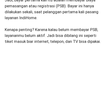
pemasangan atau registrasi (PSB). Bayar ini hanya
dilakukan sekali, saat pelanggan pertama kali pasang
layanan IndiHome.
Kenapa penting? Karena kalau belum membayar PSB,
layananmu belum aktif. Jadi bisa dibilang ini seperti
tiket masuk biar internet, telepon, dan TV bisa dipakai.