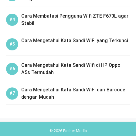
Cara Membatasi Pengguna Wifi ZTE F670L agar
Stabil
Cara Mengetahui Kata Sandi WiFi yang Terkunci
Cara Mengetahui Kata Sandi Wifi di HP Oppo
A5s Termudah
Cara Mengetahui Kata Sandi WiFi dari Barcode
dengan Mudah
© 2026 Pasher Media