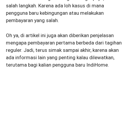
salah langkah. Karena ada loh kasus di mana
pengguna baru kebingungan atau melakukan
pembayaran yang salah.
Oh ya, di artikel ini juga akan diberikan penjelasan
mengapa pembayaran pertama berbeda dari tagihan
reguler. Jadi, terus simak sampai akhir, karena akan
ada informasi lain yang penting kalau dilewatkan,
terutama bagi kalian pengguna baru IndiHome.