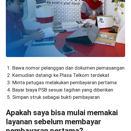
Bawa nomor pelanggan dan dokumen pemasangan
Kemudian datangi ke Plasa Telkom terdekat
Minta petugas melakukan pembayaran pertama
Bayar biaya PSB sesuai tagihan yang diberikan
Simpan struk sebagai bukti pembayaran
Apakah saya bisa mulai memakai
layanan sebelum membayar
pembayaran pertama?