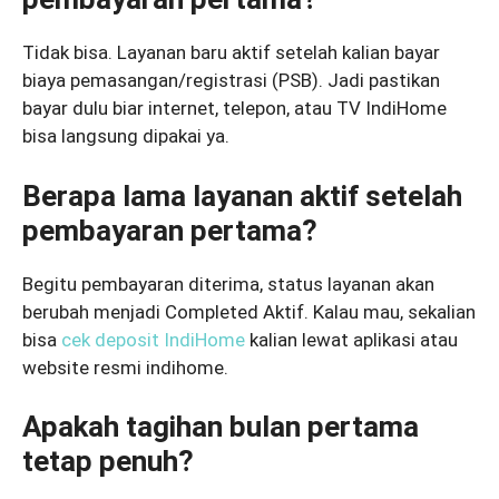
Tidak bisa. Layanan baru aktif setelah kalian bayar
biaya pemasangan/registrasi (PSB). Jadi pastikan
bayar dulu biar internet, telepon, atau TV IndiHome
bisa langsung dipakai ya.
Berapa lama layanan aktif setelah
pembayaran pertama?
Begitu pembayaran diterima, status layanan akan
berubah menjadi Completed Aktif. Kalau mau, sekalian
bisa
cek deposit IndiHome
kalian lewat aplikasi atau
website resmi indihome.
Apakah tagihan bulan pertama
tetap penuh?