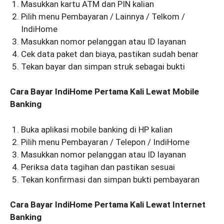
Masukkan kartu ATM dan PIN kalian
Pilih menu Pembayaran / Lainnya / Telkom /
IndiHome
Masukkan nomor pelanggan atau ID layanan
Cek data paket dan biaya, pastikan sudah benar
Tekan bayar dan simpan struk sebagai bukti
Cara Bayar IndiHome Pertama Kali Lewat Mobile
Banking
Buka aplikasi mobile banking di HP kalian
Pilih menu Pembayaran / Telepon / IndiHome
Masukkan nomor pelanggan atau ID layanan
Periksa data tagihan dan pastikan sesuai
Tekan konfirmasi dan simpan bukti pembayaran
Cara Bayar IndiHome Pertama Kali Lewat Internet
Banking