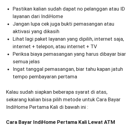
Pastikan kalian sudah dapat no pelanggan atau ID
layanan dari IndiHome
Jangan lupa cek juga bukti pemasangan atau
aktivasi yang dikasih
Lihat lagi paket layanan yang dipilih, internet saja,
internet + telepon, atau internet + TV
Periksa biaya pemasangan yang harus dibayar biar
semua jelas
Ingat tanggal pemasangan, biar tahu kapan jatuh
tempo pembayaran pertama
Kalau sudah siapkan beberapa syarat di atas,
sekarang kalian bisa pilih metode untuk Cara Bayar
IndiHome Pertama Kali di bawah ini :
Cara Bayar IndiHome Pertama Kali Lewat ATM