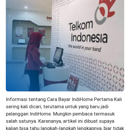
Informasi tentang Cara Bayar IndiHome Pertama Kali
sering kali dicari, terutama untuk yang baru jadi
pelanggan IndiHome. Mungkin pembaca termasuk
salah satunya. Karenanya, artikel ini dibuat supaya
kalian bisa tahu langkah-langkah lengkapnya, biar tidak