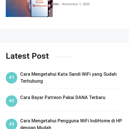
Silvi
November 1, 2025
Latest Post
Cara Mengetahui Kata Sandi WiFi yang Sudah
Terhubung
Cara Bayar Patreon Pakai DANA Terbaru
Cara Mengetahui Pengguna WiFi IndiHome di HP
dengan Mudah