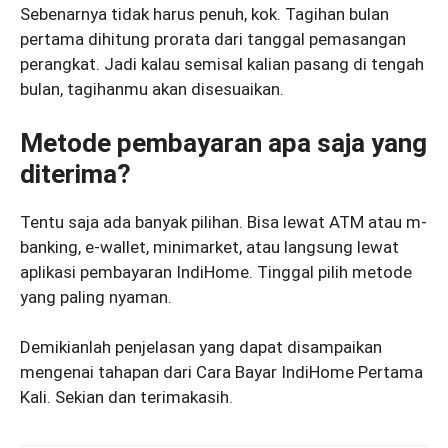
Sebenarnya tidak harus penuh, kok. Tagihan bulan
pertama dihitung prorata dari tanggal pemasangan
perangkat. Jadi kalau semisal kalian pasang di tengah
bulan, tagihanmu akan disesuaikan.
Metode pembayaran apa saja yang
diterima?
Tentu saja ada banyak pilihan. Bisa lewat ATM atau m-
banking, e-wallet, minimarket, atau langsung lewat
aplikasi pembayaran IndiHome. Tinggal pilih metode
yang paling nyaman.
Demikianlah penjelasan yang dapat disampaikan
mengenai tahapan dari Cara Bayar IndiHome Pertama
Kali. Sekian dan terimakasih.