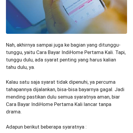
Nah, akhirnya sampai juga ke bagian yang ditunggu-
tunggu, yaitu Cara Bayar IndiHome Pertama Kali. Tapi,
tunggu dulu, ada syarat penting yang harus kalian
tahu dulu, ya.
Kalau satu saja syarat tidak dipenuhi, ya percuma
tahapannya dijalankan, bisa-bisa bayarnya gagal. Jadi
mending pastikan dulu semua syaratnya aman, biar
Cara Bayar IndiHome Pertama Kali lancar tanpa
drama.
Adapun berikut beberapa syaratnya :