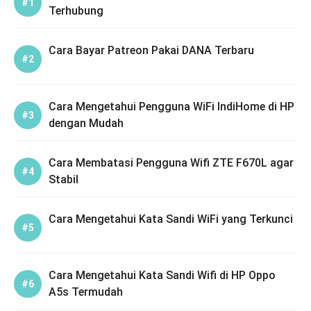
Terhubung
Cara Bayar Patreon Pakai DANA Terbaru
Cara Mengetahui Pengguna WiFi IndiHome di HP
dengan Mudah
Cara Membatasi Pengguna Wifi ZTE F670L agar
Stabil
Cara Mengetahui Kata Sandi WiFi yang Terkunci
Cara Mengetahui Kata Sandi Wifi di HP Oppo
A5s Termudah