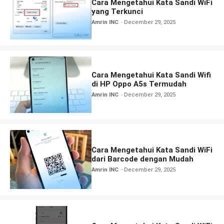
Cara Mengetahui Kata Sandi WiFi
yang Terkunci
Amrin INC
December 29, 2025
Cara Mengetahui Kata Sandi Wifi
di HP Oppo A5s Termudah
Amrin INC
December 29, 2025
Cara Mengetahui Kata Sandi WiFi
dari Barcode dengan Mudah
Amrin INC
December 29, 2025