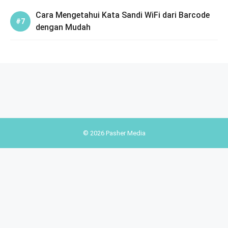
Cara Mengetahui Kata Sandi WiFi dari Barcode
dengan Mudah
© 2026 Pasher Media