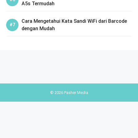
A5s Termudah
Cara Mengetahui Kata Sandi WiFi dari Barcode
dengan Mudah
© 2026 Pasher Media