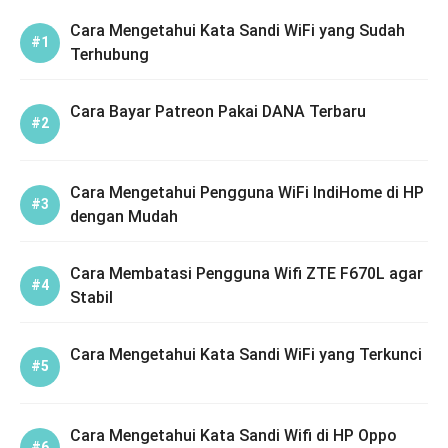
Cara Mengetahui Kata Sandi WiFi yang Sudah
Terhubung
Cara Bayar Patreon Pakai DANA Terbaru
Cara Mengetahui Pengguna WiFi IndiHome di HP
dengan Mudah
Cara Membatasi Pengguna Wifi ZTE F670L agar
Stabil
Cara Mengetahui Kata Sandi WiFi yang Terkunci
Cara Mengetahui Kata Sandi Wifi di HP Oppo