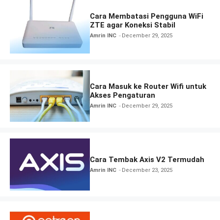
Cara Membatasi Pengguna WiFi
ZTE agar Koneksi Stabil
Amrin INC
December 29, 2025
Cara Masuk ke Router Wifi untuk
Akses Pengaturan
Amrin INC
December 29, 2025
Cara Tembak Axis V2 Termudah
Amrin INC
December 23, 2025