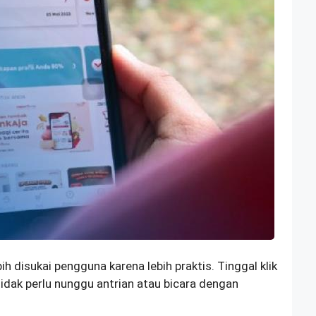
ih disukai pengguna karena lebih praktis. Tinggal klik
 tidak perlu nunggu antrian atau bicara dengan