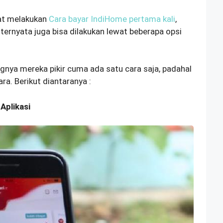
aat melakukan
Cara bayar IndiHome pertama kali
,
ternyata juga bisa dilakukan lewat beberapa opsi
ngnya mereka pikir cuma ada satu cara saja, padahal
ra. Berikut diantaranya :
Aplikasi