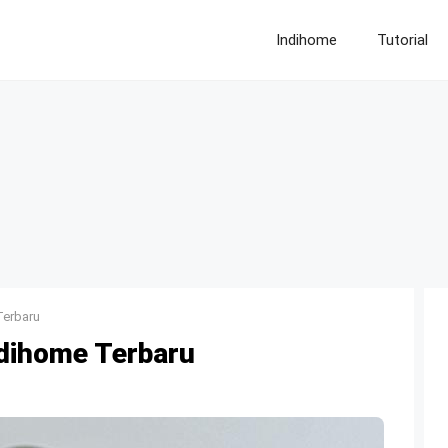
Indihome
Tutorial
Terbaru
ndihome Terbaru