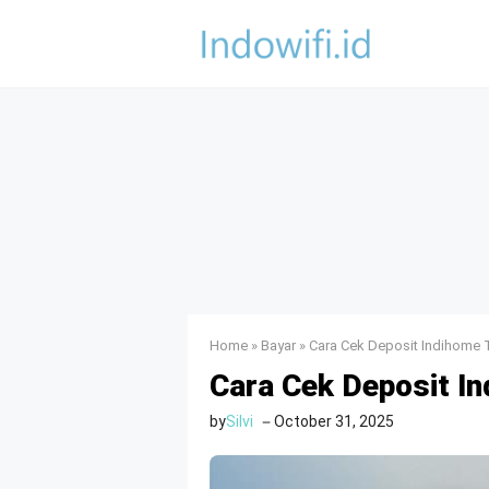
Skip
to
content
Home
»
Bayar
»
Cara Cek Deposit Indihome 
Cara Cek Deposit I
by
Silvi
October 31, 2025