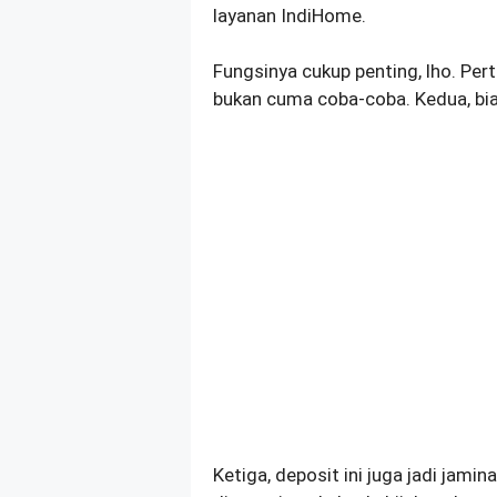
layanan IndiHome.
Fungsinya cukup penting, lho. Pe
bukan cuma coba-coba. Kedua, biar
Ketiga, deposit ini juga jadi jami