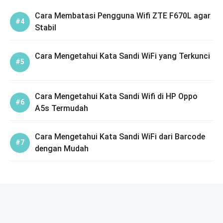
Cara Membatasi Pengguna Wifi ZTE F670L agar
Stabil
Cara Mengetahui Kata Sandi WiFi yang Terkunci
Cara Mengetahui Kata Sandi Wifi di HP Oppo
A5s Termudah
Cara Mengetahui Kata Sandi WiFi dari Barcode
dengan Mudah