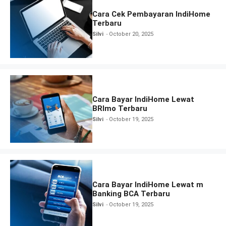
Cara Cek Pembayaran IndiHome
Terbaru
Silvi
October 20, 2025
Cara Bayar IndiHome Lewat
BRImo Terbaru
Silvi
October 19, 2025
Cara Bayar IndiHome Lewat m
Banking BCA Terbaru
Silvi
October 19, 2025