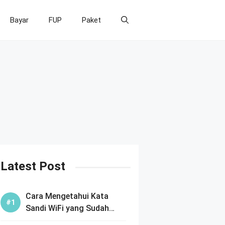
Bayar
FUP
Paket
Latest Post
Cara Mengetahui Kata
Sandi WiFi yang Sudah
Terhubung