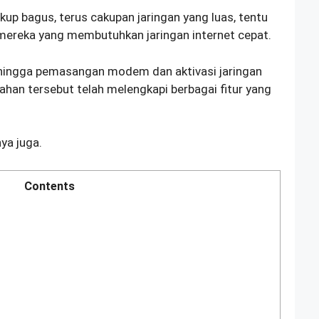
kup bagus, terus cakupan jaringan yang luas, tentu
t mereka yang membutuhkan jaringan internet cepat.
 hingga pemasangan modem dan aktivasi jaringan
ahan tersebut telah melengkapi berbagai fitur yang
ya juga.
Contents