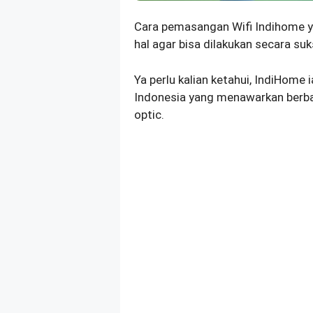
Cara pemasangan Wifi Indihome y
hal agar bisa dilakukan secara suk
Ya perlu kalian ketahui, IndiHome 
Indonesia yang menawarkan berba
optic.