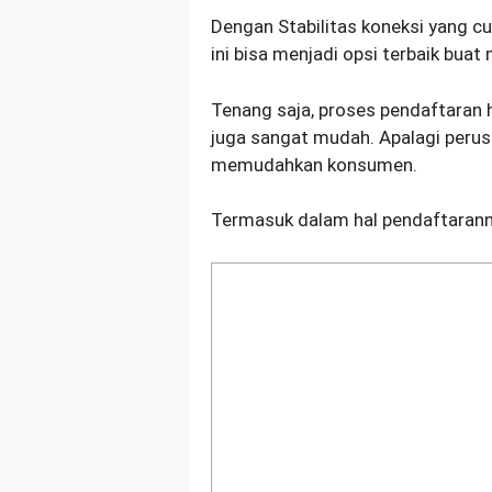
Dengan Stabilitas koneksi yang cu
ini bisa menjadi opsi terbaik bua
Tenang saja, proses pendaftaran
juga sangat mudah. Apalagi perus
memudahkan konsumen.
Termasuk dalam hal pendaftarann