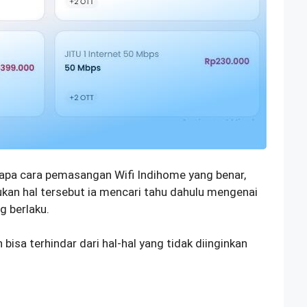
i apa cara pemasangan Wifi Indihome yang benar,
an hal tersebut ia mencari tahu dahulu mengenai
g berlaku.
bisa terhindar dari hal-hal yang tidak diinginkan