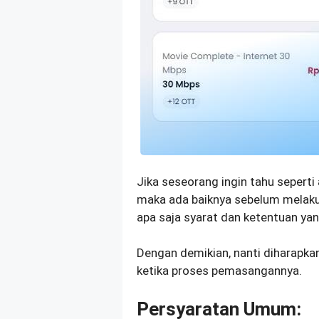
Jika seseorang ingin tahu sepert
maka ada baiknya sebelum melakuk
apa saja syarat dan ketentuan yan
Dengan demikian, nanti diharapkan 
ketika proses pemasangannya.
Persyaratan Umum: