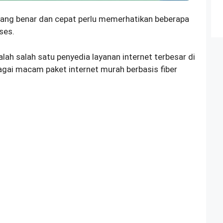
ang benar dan cepat perlu memerhatikan beberapa
ses.
ialah salah satu penyedia layanan internet terbesar di
gai macam paket internet murah berbasis fiber