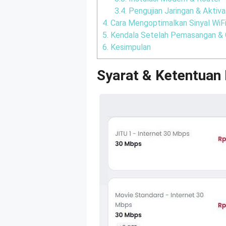
3.4.
Pengujian Jaringan & Aktiva
4.
Cara Mengoptimalkan Sinyal WiF
5.
Kendala Setelah Pemasangan & 
6.
Kesimpulan
Syarat & Ketentuan