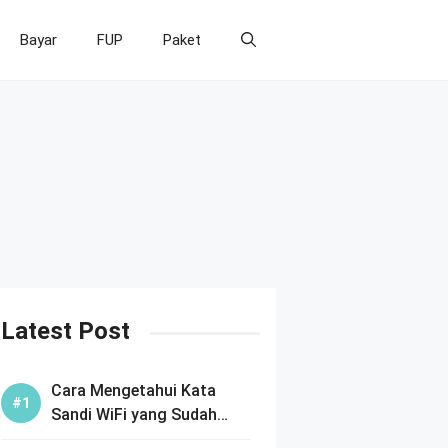
Bayar
FUP
Paket
Latest Post
Cara Mengetahui Kata
Sandi WiFi yang Sudah
Terhubung