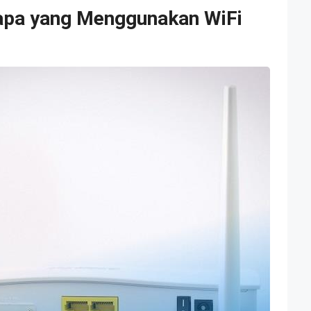
apa yang Menggunakan WiFi