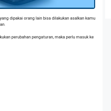
ng dipakai orang lain bisa dilakukan asalkan kamu
an.
lakukan perubahan pengaturan, maka perlu masuk ke