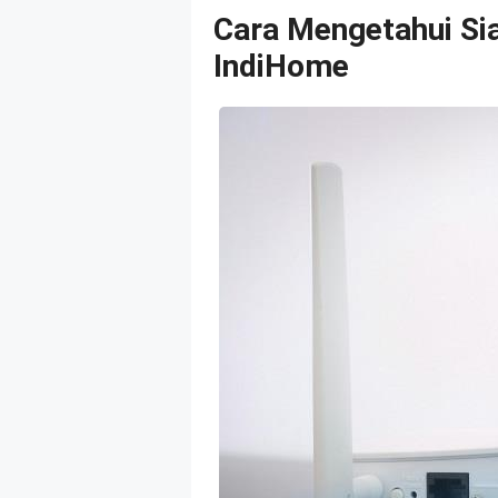
Cara Mengetahui Si
IndiHome