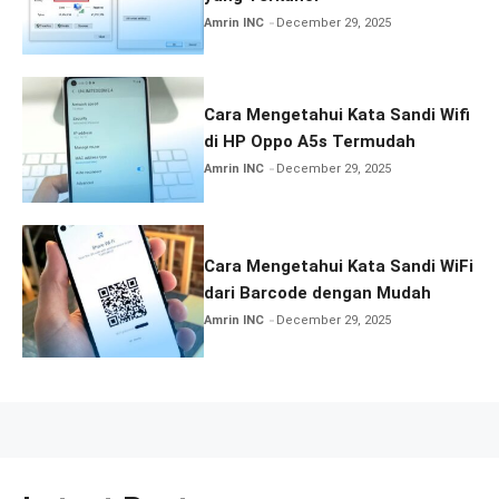
Amrin INC
December 29, 2025
Cara Mengetahui Kata Sandi Wifi
di HP Oppo A5s Termudah
Amrin INC
December 29, 2025
Cara Mengetahui Kata Sandi WiFi
dari Barcode dengan Mudah
Amrin INC
December 29, 2025