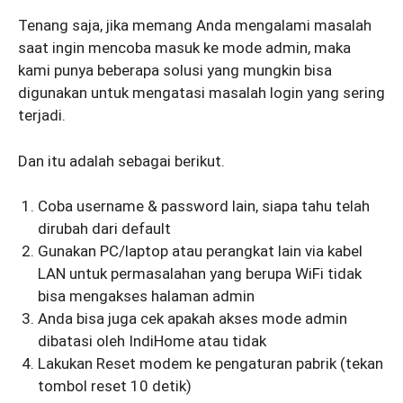
Tenang saja, jika memang Anda mengalami masalah
saat ingin mencoba masuk ke mode admin, maka
kami punya beberapa solusi yang mungkin bisa
digunakan untuk mengatasi masalah login yang sering
terjadi.
Dan itu adalah sebagai berikut.
Coba username & password lain, siapa tahu telah
dirubah dari default
Gunakan PC/laptop atau perangkat lain via kabel
LAN untuk permasalahan yang berupa WiFi tidak
bisa mengakses halaman admin
Anda bisa juga cek apakah akses mode admin
dibatasi oleh IndiHome atau tidak
Lakukan Reset modem ke pengaturan pabrik (tekan
tombol reset 10 detik)