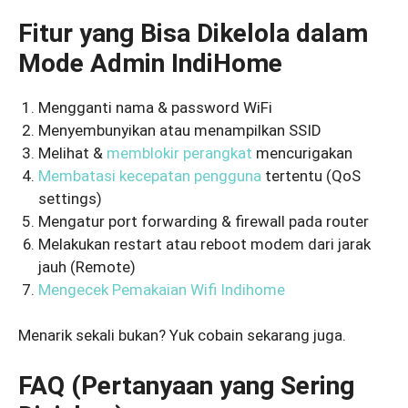
Fitur yang Bisa Dikelola dalam
Mode Admin IndiHome
Mengganti nama & password WiFi
Menyembunyikan atau menampilkan SSID
Melihat &
memblokir perangkat
mencurigakan
Membatasi kecepatan pengguna
tertentu (QoS
settings)
Mengatur port forwarding & firewall pada router
Melakukan restart atau reboot modem dari jarak
jauh (Remote)
Mengecek Pemakaian Wifi Indihome
Menarik sekali bukan? Yuk cobain sekarang juga.
FAQ (Pertanyaan yang Sering