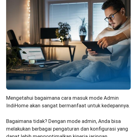
Mengetahui bagaimana cara masuk mode Admin
IndiHome akan sangat bermanfaat untuk kedepannya.
Bagaimana tidak? Dengan mode admin, Anda bisa
melakukan berbagai pengaturan dan konfigurasi yang
dapat lebih mengoptimalkan kinerja jaringan.