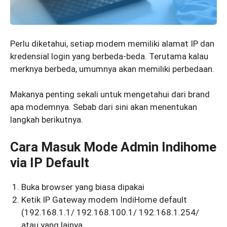
Perlu diketahui, setiap modem memiliki alamat IP dan
kredensial login yang berbeda-beda. Terutama kalau
merknya berbeda, umumnya akan memiliki perbedaan.
Makanya penting sekali untuk mengetahui dari brand
apa modemnya. Sebab dari sini akan menentukan
langkah berikutnya.
Cara Masuk Mode Admin Indihome
via IP Default
Buka browser yang biasa dipakai
Ketik IP Gateway modem IndiHome default
(192.168.1.1/ 192.168.100.1/ 192.168.1.254/
atau yang lainya