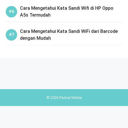
Cara Mengetahui Kata Sandi Wifi di HP Oppo
A5s Termudah
Cara Mengetahui Kata Sandi WiFi dari Barcode
dengan Mudah
© 2026 Pasher Media