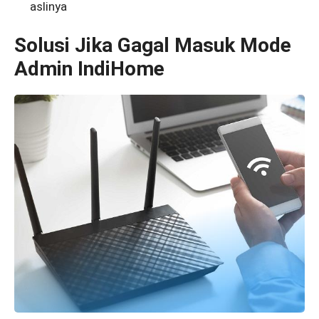
aslinya
Solusi Jika Gagal Masuk Mode
Admin IndiHome