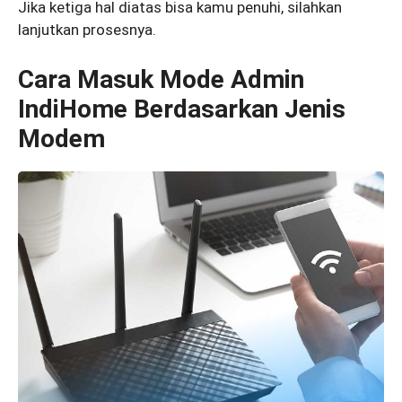
Jika ketiga hal diatas bisa kamu penuhi, silahkan
lanjutkan prosesnya.
Cara Masuk Mode Admin
IndiHome Berdasarkan Jenis
Modem