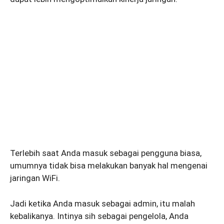
Terlebih saat Anda masuk sebagai pengguna biasa,
umumnya tidak bisa melakukan banyak hal mengenai
jaringan WiFi.
Jadi ketika Anda masuk sebagai admin, itu malah
kebalikanya. Intinya sih sebagai pengelola, Anda