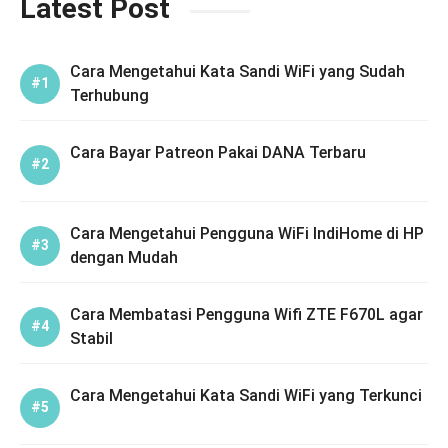
Latest Post
Cara Mengetahui Kata Sandi WiFi yang Sudah
Terhubung
Cara Bayar Patreon Pakai DANA Terbaru
Cara Mengetahui Pengguna WiFi IndiHome di HP
dengan Mudah
Cara Membatasi Pengguna Wifi ZTE F670L agar
Stabil
Cara Mengetahui Kata Sandi WiFi yang Terkunci