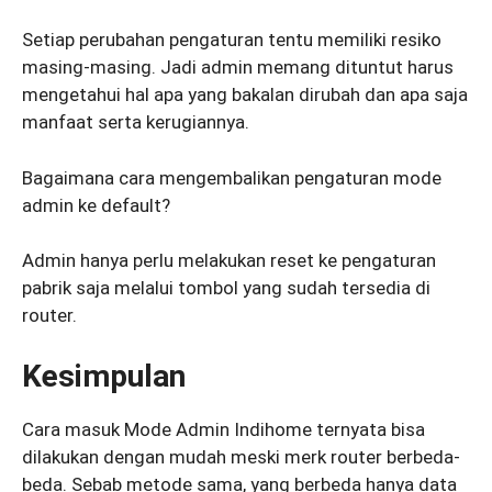
Setiap perubahan pengaturan tentu memiliki resiko
masing-masing. Jadi admin memang dituntut harus
mengetahui hal apa yang bakalan dirubah dan apa saja
manfaat serta kerugiannya.
Bagaimana cara mengembalikan pengaturan mode
admin ke default?
Admin hanya perlu melakukan reset ke pengaturan
pabrik saja melalui tombol yang sudah tersedia di
router.
Kesimpulan
Cara masuk Mode Admin Indihome ternyata bisa
dilakukan dengan mudah meski merk router berbeda-
beda. Sebab metode sama, yang berbeda hanya data