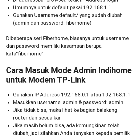
Umumnya untuk default pakai 192.168.1.1
Gunakan Username default/ yang sudah diubah
(admin dan password: fiberhome)
Dibeberapa seri Fiberhome, biasanya untuk username
dan password memiliki kesamaan berupa
kata”fiberhome”
Cara Masuk Mode Admin Indihome
untuk Modem TP-Link
Gunakan IP Address 192.168.0.1 atau 192.168.1.1
Masukkan username: admin & password: admin
Jika tidak bisa, maka lihat ke bagian belakang
router dan sesuaikan
Jika masih belum bisa, ada kemungkinan telah
diubah, jadi silahkan Anda tanyakan kepada pemilik