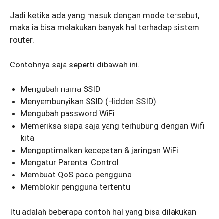
Jadi ketika ada yang masuk dengan mode tersebut,
maka ia bisa melakukan banyak hal terhadap sistem
router.
Contohnya saja seperti dibawah ini.
Mengubah nama SSID
Menyembunyikan SSID (Hidden SSID)
Mengubah password WiFi
Memeriksa siapa saja yang terhubung dengan Wifi
kita
Mengoptimalkan kecepatan & jaringan WiFi
Mengatur Parental Control
Membuat QoS pada pengguna
Memblokir pengguna tertentu
Itu adalah beberapa contoh hal yang bisa dilakukan