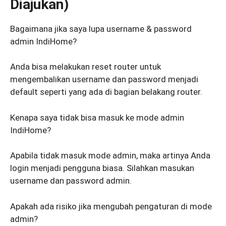
Diajukan)
Bagaimana jika saya lupa username & password
admin IndiHome?
Anda bisa melakukan reset router untuk
mengembalikan username dan password menjadi
default seperti yang ada di bagian belakang router.
Kenapa saya tidak bisa masuk ke mode admin
IndiHome?
Apabila tidak masuk mode admin, maka artinya Anda
login menjadi pengguna biasa. Silahkan masukan
username dan password admin.
Apakah ada risiko jika mengubah pengaturan di mode
admin?