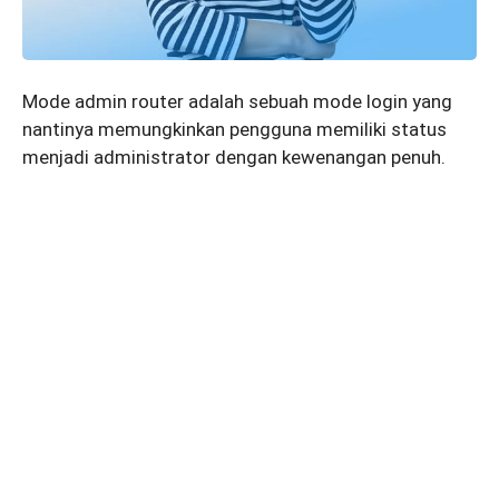
Mode admin router adalah sebuah mode login yang
nantinya memungkinkan pengguna memiliki status
menjadi administrator dengan kewenangan penuh.