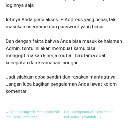
loginnya saja.
Intinya Anda perlu akses IP Address yang benar, lalu
masukan username dan password yang benar.
Dan dengan fakta bahwa Anda bisa masuk ke halaman
Admin, tentu ini akan membuat kamu bisa
mengoptimalkan kinerja router. Terutama soal
kecepatan dan keamanan jaringan.
Jadi silahkan coba sendiri dan rasakan manfaatnya.
Jangan lupa bagikan pengalaman Anda lewat kolom
komentar.
←
Cara Mengecek Pemakaian WiFi
Cara Mengatasi WiFi Los Merah
IndiHome Termudah
IndiHome Termudah
→