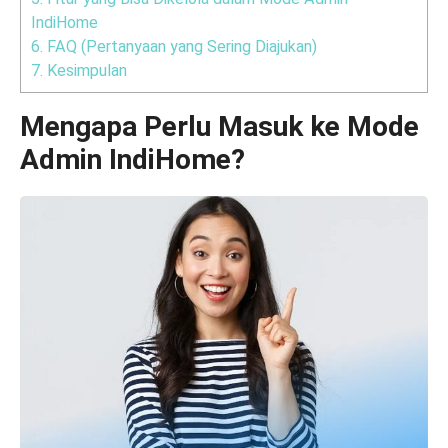
IndiHome
6.
FAQ (Pertanyaan yang Sering Diajukan)
7.
Kesimpulan
Mengapa Perlu Masuk ke Mode
Admin IndiHome?