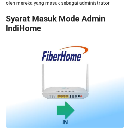
oleh mereka yang masuk sebagai administrator.
Syarat Masuk Mode Admin
IndiHome