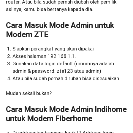
router. Atau bila sudah pernah diubah oleh pemilik
aslinya, kamu bisa bertanya kepada dia.
Cara Masuk Mode Admin untuk
Modem ZTE
Siapkan perangkat yang akan dipakai
Akses halaman 192.168.1.1.
Gunakan data login default (umumnya adalah
admin & password: zte123 atau admin)
Atau bila sudah pernah dirubah bisa disesuaikan
Mudah sekali bukan?
Cara Masuk Mode Admin Indihome
untuk Modem Fiberhome
Di addressbar browser, ketik IP Address login