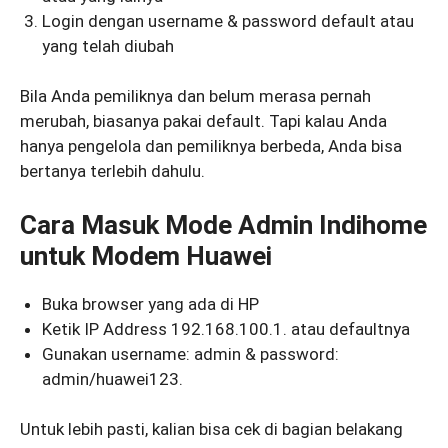
Login dengan username & password default atau
yang telah diubah
Bila Anda pemiliknya dan belum merasa pernah
merubah, biasanya pakai default. Tapi kalau Anda
hanya pengelola dan pemiliknya berbeda, Anda bisa
bertanya terlebih dahulu.
Cara Masuk Mode Admin Indihome
untuk Modem Huawei
Buka browser yang ada di HP
Ketik IP Address 192.168.100.1. atau defaultnya
Gunakan username: admin & password:
admin/huawei123.
Untuk lebih pasti, kalian bisa cek di bagian belakang