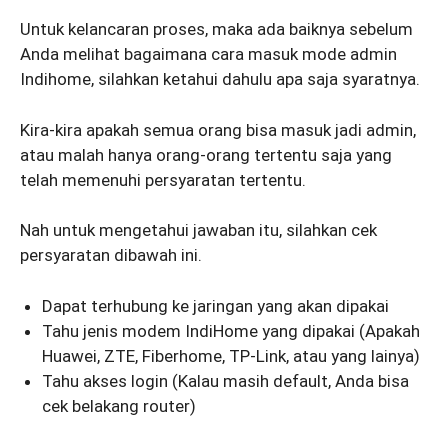
Untuk kelancaran proses, maka ada baiknya sebelum
Anda melihat bagaimana cara masuk mode admin
Indihome, silahkan ketahui dahulu apa saja syaratnya.
Kira-kira apakah semua orang bisa masuk jadi admin,
atau malah hanya orang-orang tertentu saja yang
telah memenuhi persyaratan tertentu.
Nah untuk mengetahui jawaban itu, silahkan cek
persyaratan dibawah ini.
Dapat terhubung ke jaringan yang akan dipakai
Tahu jenis modem IndiHome yang dipakai (Apakah
Huawei, ZTE, Fiberhome, TP-Link, atau yang lainya)
Tahu akses login (Kalau masih default, Anda bisa
cek belakang router)