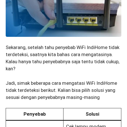
Sekarang, setelah tahu penyebab WiFi IndiHome tidak
terdeteksi, saatnya kita bahas cara mengatasinya.
Kalau hanya tahu penyebabnya saja tentu tidak cukup,
kan?
Jadi, simak beberapa cara mengatasi WiFi IndiHome
tidak terdeteksi berikut. Kalian bisa pilih solusi yang
sesuai dengan penyebabnya masing-masing
Penyebab
Solusi
Cek lampu modem,