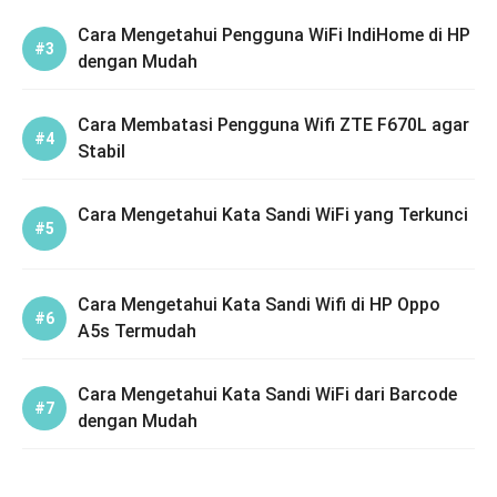
Cara Mengetahui Pengguna WiFi IndiHome di HP
dengan Mudah
Cara Membatasi Pengguna Wifi ZTE F670L agar
Stabil
Cara Mengetahui Kata Sandi WiFi yang Terkunci
Cara Mengetahui Kata Sandi Wifi di HP Oppo
A5s Termudah
Cara Mengetahui Kata Sandi WiFi dari Barcode
dengan Mudah