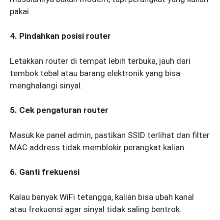
pakai.
4. Pindahkan posisi router
Letakkan router di tempat lebih terbuka, jauh dari
tembok tebal atau barang elektronik yang bisa
menghalangi sinyal.
5. Cek pengaturan router
Masuk ke panel admin, pastikan SSID terlihat dan filter
MAC address tidak memblokir perangkat kalian.
6. Ganti frekuensi
Kalau banyak WiFi tetangga, kalian bisa ubah kanal
atau frekuensi agar sinyal tidak saling bentrok.