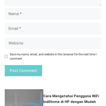
Name
Email
Website
Save my name, email, and website in this browser for the next time I
comment.
Cara Mengetahui Pengguna WiFi
IndiHome di HP dengan Mudah