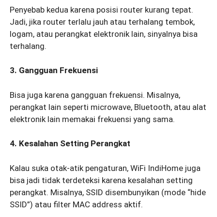
Penyebab kedua karena posisi router kurang tepat.
Jadi, jika router terlalu jauh atau terhalang tembok,
logam, atau perangkat elektronik lain, sinyalnya bisa
terhalang.
3. Gangguan Frekuensi
Bisa juga karena gangguan frekuensi. Misalnya,
perangkat lain seperti microwave, Bluetooth, atau alat
elektronik lain memakai frekuensi yang sama.
4. Kesalahan Setting Perangkat
Kalau suka otak-atik pengaturan, WiFi IndiHome juga
bisa jadi tidak terdeteksi karena kesalahan setting
perangkat. Misalnya, SSID disembunyikan (mode “hide
SSID”) atau filter MAC address aktif.