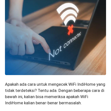
Apakah ada cara untuk mengecek WiFi IndiHome yang
tidak terdeteksi? Tentu ada. Dengan beberapa cara di
bawah ini, kalian bisa memeriksa apakah WiFi
IndiHome kalian benar-benar bermasalah.