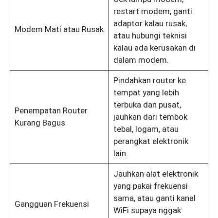
restart modem, ganti
adaptor kalau rusak,
Modem Mati atau Rusak
atau hubungi teknisi
kalau ada kerusakan di
dalam modem.
Pindahkan router ke
tempat yang lebih
terbuka dan pusat,
Penempatan Router
jauhkan dari tembok
Kurang Bagus
tebal, logam, atau
perangkat elektronik
lain.
Jauhkan alat elektronik
yang pakai frekuensi
sama, atau ganti kanal
Gangguan Frekuensi
WiFi supaya nggak