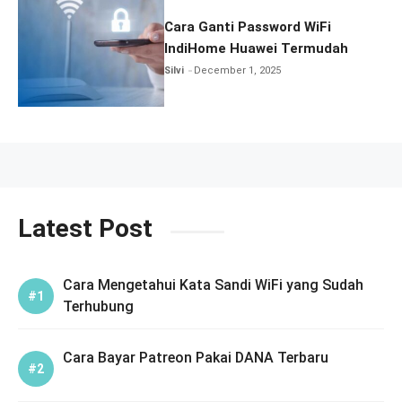
Cara Ganti Password WiFi
IndiHome Huawei Termudah
Silvi
December 1, 2025
Latest Post
Cara Mengetahui Kata Sandi WiFi yang Sudah
Terhubung
Cara Bayar Patreon Pakai DANA Terbaru