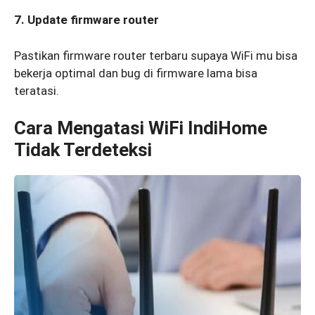
7. Update firmware router
Pastikan firmware router terbaru supaya WiFi mu bisa
bekerja optimal dan bug di firmware lama bisa
teratasi.
Cara Mengatasi WiFi IndiHome
Tidak Terdeteksi