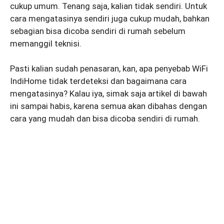
cukup umum. Tenang saja, kalian tidak sendiri. Untuk
cara mengatasinya sendiri juga cukup mudah, bahkan
sebagian bisa dicoba sendiri di rumah sebelum
memanggil teknisi.
Pasti kalian sudah penasaran, kan, apa penyebab WiFi
IndiHome tidak terdeteksi dan bagaimana cara
mengatasinya? Kalau iya, simak saja artikel di bawah
ini sampai habis, karena semua akan dibahas dengan
cara yang mudah dan bisa dicoba sendiri di rumah.