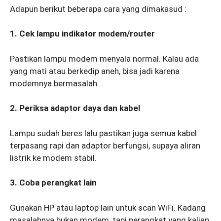
Adapun berikut beberapa cara yang dimakasud :
1. Cek lampu indikator modem/router
Pastikan lampu modem menyala normal. Kalau ada
yang mati atau berkedip aneh, bisa jadi karena
modemnya bermasalah.
2. Periksa adaptor daya dan kabel
Lampu sudah beres lalu pastikan juga semua kabel
terpasang rapi dan adaptor berfungsi, supaya aliran
listrik ke modem stabil.
3. Coba perangkat lain
Gunakan HP atau laptop lain untuk scan WiFi. Kadang
masalahnya bukan modem, tapi perangkat yang kalian