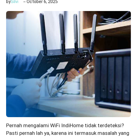
by
Silvi
October 6, 2025
Pernah mengalami WiFi IndiHome tidak terdeteksi?
Pasti pernah lah ya, karena ini termasuk masalah yang