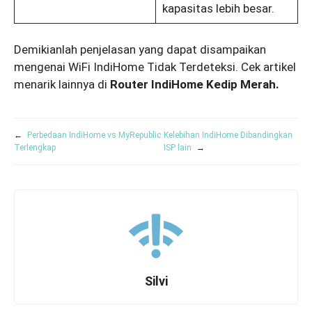
kapasitas lebih besar.
Demikianlah penjelasan yang dapat disampaikan
mengenai WiFi IndiHome Tidak Terdeteksi. Cek artikel
menarik lainnya di
Router IndiHome Kedip Merah.
←
Perbedaan IndiHome vs MyRepublic
Kelebihan IndiHome Dibandingkan
Terlengkap
ISP lain
→
Silvi