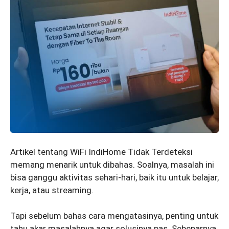
Artikel tentang WiFi IndiHome Tidak Terdeteksi
memang menarik untuk dibahas. Soalnya, masalah ini
bisa ganggu aktivitas sehari-hari, baik itu untuk belajar,
kerja, atau streaming.
Tapi sebelum bahas cara mengatasinya, penting untuk
tahu akar masalahnya agar solusinya pas. Sebenarnya,