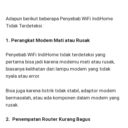
Adapun berikut beberapa Penyebab WiFi IndiHome
Tidak Terdeteksi :
1. Perangkat Modem Mati atau Rusak
Penyebab WiFi IndiHome tidak terdeteksi yang
pertama bisa jadi karena modemu mati atau rusak,
biasanya kelihatan dari lampu modem yang tidak
nyala atau error.
Bisa juga karena listrik tidak stabil, adaptor modem
bermasalah, atau ada komponen dalam modem yang
rusak.
2. Penempatan Router Kurang Bagus