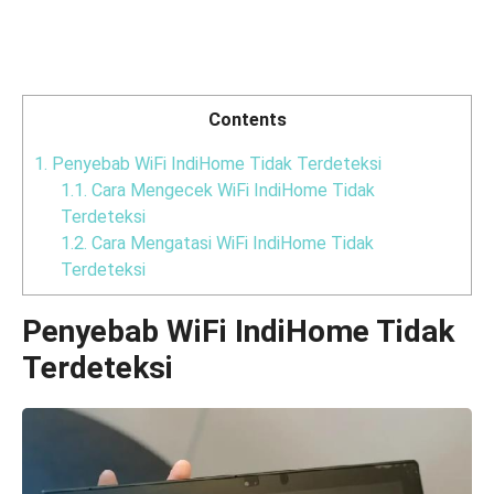
Contents
1.
Penyebab WiFi IndiHome Tidak Terdeteksi
1.1.
Cara Mengecek WiFi IndiHome Tidak
Terdeteksi
1.2.
Cara Mengatasi WiFi IndiHome Tidak
Terdeteksi
Penyebab WiFi IndiHome Tidak
Terdeteksi