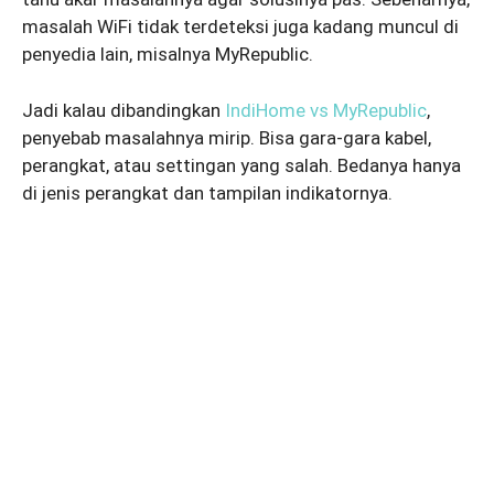
masalah WiFi tidak terdeteksi juga kadang muncul di
penyedia lain, misalnya MyRepublic.
Jadi kalau dibandingkan
IndiHome vs MyRepublic
,
penyebab masalahnya mirip. Bisa gara-gara kabel,
perangkat, atau settingan yang salah. Bedanya hanya
di jenis perangkat dan tampilan indikatornya.