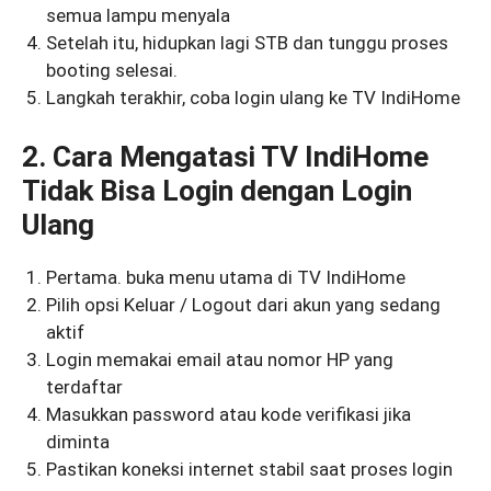
semua lampu menyala
Setelah itu, hidupkan lagi STB dan tunggu proses
booting selesai.
Langkah terakhir, coba login ulang ke TV IndiHome
2. Cara Mengatasi TV IndiHome
Tidak Bisa Login dengan Login
Ulang
Pertama. buka menu utama di TV IndiHome
Pilih opsi Keluar / Logout dari akun yang sedang
aktif
Login memakai email atau nomor HP yang
terdaftar
Masukkan password atau kode verifikasi jika
diminta
Pastikan koneksi internet stabil saat proses login