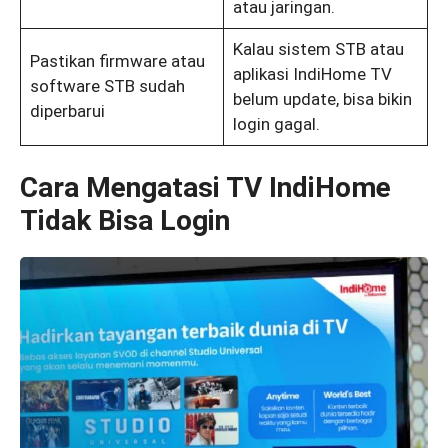
atau jaringan.
Kalau sistem STB atau
Pastikan firmware atau
aplikasi IndiHome TV
software STB sudah
belum update, bisa bikin
diperbarui
login gagal.
Cara Mengatasi TV IndiHome
Tidak Bisa Login