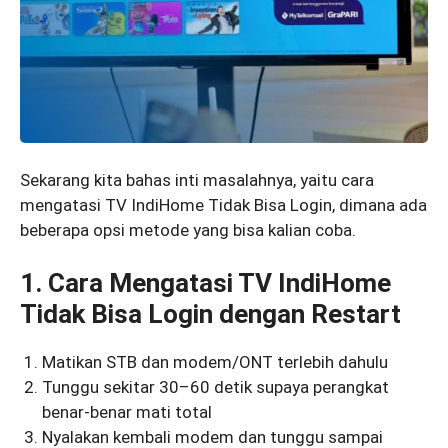
Sekarang kita bahas inti masalahnya, yaitu cara
mengatasi TV IndiHome Tidak Bisa Login, dimana ada
beberapa opsi metode yang bisa kalian coba.
1. Cara Mengatasi TV IndiHome
Tidak Bisa Login dengan Restart
Matikan STB dan modem/ONT terlebih dahulu
Tunggu sekitar 30–60 detik supaya perangkat
benar-benar mati total
Nyalakan kembali modem dan tunggu sampai