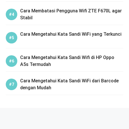
Cara Membatasi Pengguna Wifi ZTE F670L agar
Stabil
Cara Mengetahui Kata Sandi WiFi yang Terkunci
Cara Mengetahui Kata Sandi Wifi di HP Oppo
A5s Termudah
Cara Mengetahui Kata Sandi WiFi dari Barcode
dengan Mudah