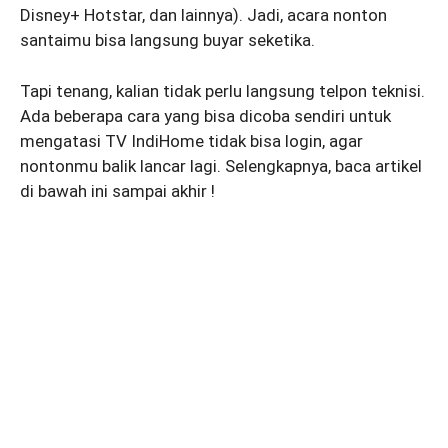
Disney+ Hotstar, dan lainnya). Jadi, acara nonton
santaimu bisa langsung buyar seketika.
Tapi tenang, kalian tidak perlu langsung telpon teknisi.
Ada beberapa cara yang bisa dicoba sendiri untuk
mengatasi TV IndiHome tidak bisa login, agar
nontonmu balik lancar lagi. Selengkapnya, baca artikel
di bawah ini sampai akhir !