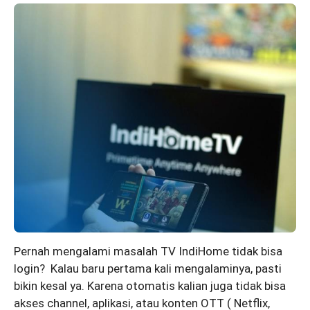
Pernah mengalami masalah TV IndiHome tidak bisa
login? Kalau baru pertama kali mengalaminya, pasti
bikin kesal ya. Karena otomatis kalian juga tidak bisa
akses channel, aplikasi, atau konten OTT ( Netflix,