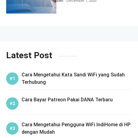
Silvi
December 1, 2025
Latest Post
Cara Mengetahui Kata Sandi WiFi yang Sudah
Terhubung
Cara Bayar Patreon Pakai DANA Terbaru
Cara Mengetahui Pengguna WiFi IndiHome di HP
dengan Mudah