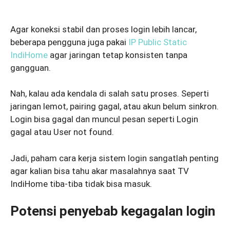
Agar koneksi stabil dan proses login lebih lancar,
beberapa pengguna juga pakai
IP Public Static
IndiHome
agar jaringan tetap konsisten tanpa
gangguan.
Nah, kalau ada kendala di salah satu proses. Seperti
jaringan lemot, pairing gagal, atau akun belum sinkron.
Login bisa gagal dan muncul pesan seperti Login
gagal atau User not found.
Jadi, paham cara kerja sistem login sangatlah penting
agar kalian bisa tahu akar masalahnya saat TV
IndiHome tiba-tiba tidak bisa masuk.
Potensi penyebab kegagalan login