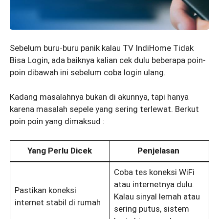
Sebelum buru-buru panik kalau TV IndiHome Tidak
Bisa Login, ada baiknya kalian cek dulu beberapa poin-
poin dibawah ini sebelum coba login ulang.
Kadang masalahnya bukan di akunnya, tapi hanya
karena masalah sepele yang sering terlewat. Berkut
poin poin yang dimaksud :
Yang Perlu Dicek
Penjelasan
Coba tes koneksi WiFi
atau internetnya dulu.
Pastikan koneksi
Kalau sinyal lemah atau
internet stabil di rumah
sering putus, sistem