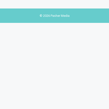
© 2026 Pasher Media