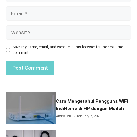
Email
Website
Save my name, email, and website in this browser for the next time I
comment.
Cara Mengetahui Pengguna WiFi
IndiHome di HP dengan Mudah
Amrin INC
January 7, 2026