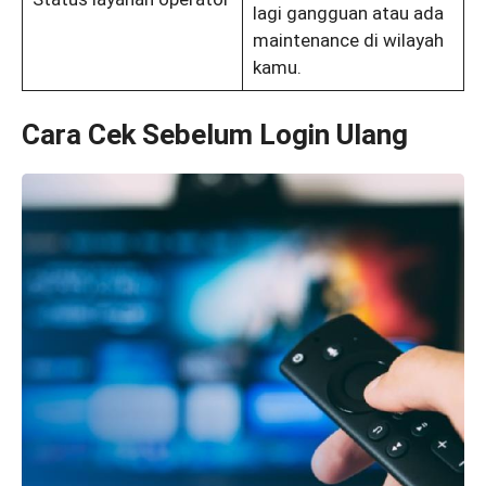
lagi gangguan atau ada
maintenance di wilayah
kamu.
Cara Cek Sebelum Login Ulang