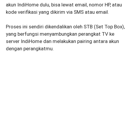
akun IndiHome dulu, bisa lewat email, nomor HP, atau
kode verifikasi yang dikirim via SMS atau email.
Proses ini sendiri dikendalikan oleh STB (Set Top Box),
yang berfungsi menyambungkan perangkat TV ke
server IndiHome dan melakukan pairing antara akun
dengan perangkatmu.