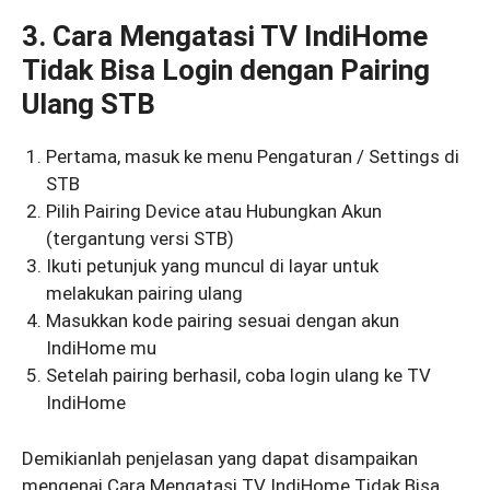
3. Cara Mengatasi TV IndiHome
Tidak Bisa Login dengan Pairing
Ulang STB
Pertama, masuk ke menu Pengaturan / Settings di
STB
Pilih Pairing Device atau Hubungkan Akun
(tergantung versi STB)
Ikuti petunjuk yang muncul di layar untuk
melakukan pairing ulang
Masukkan kode pairing sesuai dengan akun
IndiHome mu
Setelah pairing berhasil, coba login ulang ke TV
IndiHome
Demikianlah penjelasan yang dapat disampaikan
mengenai Cara Mengatasi TV IndiHome Tidak Bisa