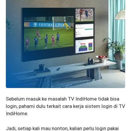
Sebelum masuk ke masalah TV IndiHome tidak bisa
login, pahami dulu terkait cara kerja sistem login di TV
IndiHome.
Jadi, setiap kali mau nonton, kalian perlu login pakai