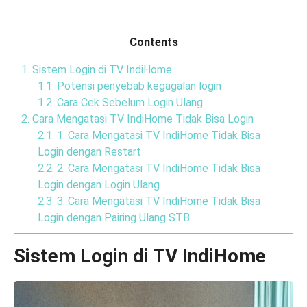
Contents
1.
Sistem Login di TV IndiHome
1.1.
Potensi penyebab kegagalan login
1.2.
Cara Cek Sebelum Login Ulang
2.
Cara Mengatasi TV IndiHome Tidak Bisa Login
2.1.
1. Cara Mengatasi TV IndiHome Tidak Bisa
Login dengan Restart
2.2.
2. Cara Mengatasi TV IndiHome Tidak Bisa
Login dengan Login Ulang
2.3.
3. Cara Mengatasi TV IndiHome Tidak Bisa
Login dengan Pairing Ulang STB
Sistem Login di TV IndiHome