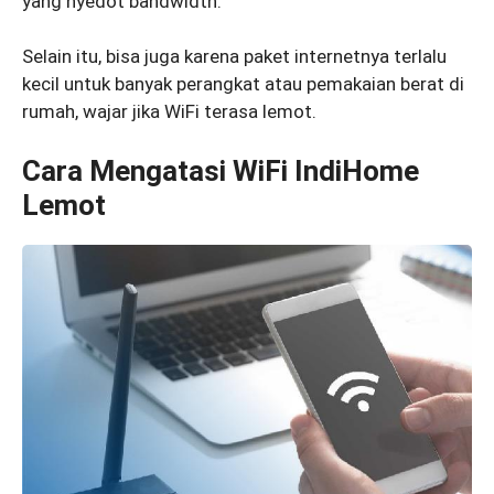
yang nyedot bandwidth.
Selain itu, bisa juga karena paket internetnya terlalu
kecil untuk banyak perangkat atau pemakaian berat di
rumah, wajar jika WiFi terasa lemot.
Cara Mengatasi WiFi IndiHome
Lemot