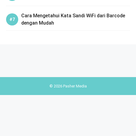
Cara Mengetahui Kata Sandi WiFi dari Barcode
dengan Mudah
© 2026 Pasher Media