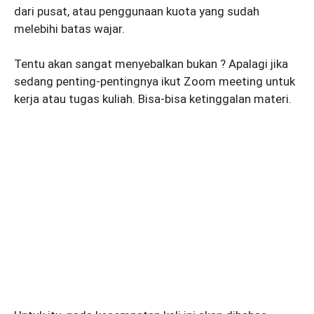
dari pusat, atau penggunaan kuota yang sudah
melebihi batas wajar.
Tentu akan sangat menyebalkan bukan ? Apalagi jika
sedang penting-pentingnya ikut Zoom meeting untuk
kerja atau tugas kuliah. Bisa-bisa ketinggalan materi.