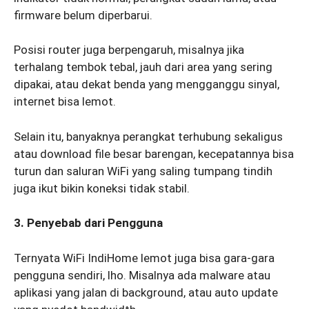
firmware belum diperbarui.
Posisi router juga berpengaruh, misalnya jika
terhalang tembok tebal, jauh dari area yang sering
dipakai, atau dekat benda yang mengganggu sinyal,
internet bisa lemot.
Selain itu, banyaknya perangkat terhubung sekaligus
atau download file besar barengan, kecepatannya bisa
turun dan saluran WiFi yang saling tumpang tindih
juga ikut bikin koneksi tidak stabil.
3. Penyebab dari Pengguna
Ternyata WiFi IndiHome lemot juga bisa gara-gara
pengguna sendiri, lho. Misalnya ada malware atau
aplikasi yang jalan di background, atau auto update