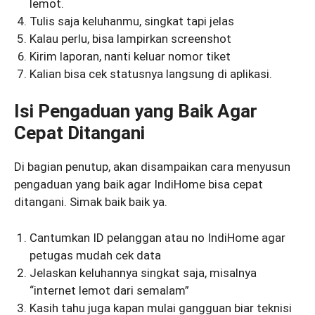
lemot.
Tulis saja keluhanmu, singkat tapi jelas
Kalau perlu, bisa lampirkan screenshot
Kirim laporan, nanti keluar nomor tiket
Kalian bisa cek statusnya langsung di aplikasi.
Isi Pengaduan yang Baik Agar
Cepat Ditangani
Di bagian penutup, akan disampaikan cara menyusun
pengaduan yang baik agar IndiHome bisa cepat
ditangani. Simak baik baik ya.
Cantumkan ID pelanggan atau no IndiHome agar
petugas mudah cek data
Jelaskan keluhannya singkat saja, misalnya
“internet lemot dari semalam”
Kasih tahu juga kapan mulai gangguan biar teknisi