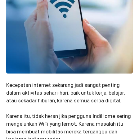
Kecepatan internet sekarang jadi sangat penting
dalam aktivitas sehari-hari, baik untuk kerja, belajar,
atau sekadar hiburan, karena semua serba digital.
Karena itu, tidak heran jika pengguna IndiHome sering
mengeluhkan WiFi yang lemot. Karena masalah itu
bisa membuat mobilitas mereka terganggu dan