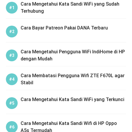
Cara Mengetahui Kata Sandi WiFi yang Sudah
Terhubung
Cara Bayar Patreon Pakai DANA Terbaru
Cara Mengetahui Pengguna WiFi IndiHome di HP
dengan Mudah
Cara Membatasi Pengguna Wifi ZTE F670L agar
Stabil
Cara Mengetahui Kata Sandi WiFi yang Terkunci
Cara Mengetahui Kata Sandi Wifi di HP Oppo
A5s Termudah