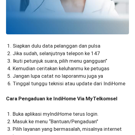
Siapkan dulu data pelanggan dan pulsa
Jika sudah, selanjutnya telepon ke 147
Ikuti petunjuk suara, pilih menu gangguan”
Kemudian ceritakan keluhanmu ke petugas
Jangan lupa catat no laporanmu juga ya
Tinggal tunggu teknisi atau update dari IndiHome
Cara Pengaduan ke IndiHome Via MyTelkomsel
Buka aplikasi myIndiHome terus login.
Masuk ke menu “Bantuan/Pengaduan”
Pilih layanan yang bermasalah, misalnya internet