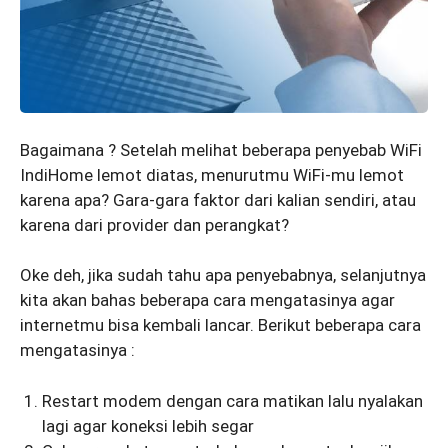
Bagaimana ? Setelah melihat beberapa penyebab WiFi
IndiHome lemot diatas, menurutmu WiFi-mu lemot
karena apa? Gara-gara faktor dari kalian sendiri, atau
karena dari provider dan perangkat?
Oke deh, jika sudah tahu apa penyebabnya, selanjutnya
kita akan bahas beberapa cara mengatasinya agar
internetmu bisa kembali lancar. Berikut beberapa cara
mengatasinya :
Restart modem dengan cara matikan lalu nyalakan
lagi agar koneksi lebih segar