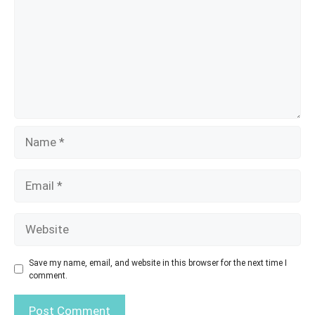
Name
Email
Website
Save my name, email, and website in this browser for the next time I
comment.