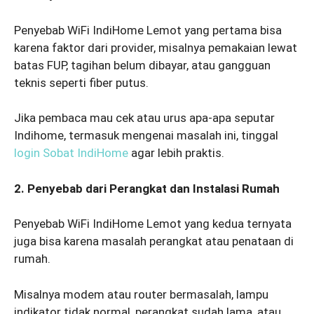
Penyebab WiFi IndiHome Lemot yang pertama bisa
karena faktor dari provider, misalnya pemakaian lewat
batas FUP, tagihan belum dibayar, atau gangguan
teknis seperti fiber putus.
Jika pembaca mau cek atau urus apa-apa seputar
Indihome, termasuk mengenai masalah ini, tinggal
login Sobat IndiHome
agar lebih praktis.
2. Penyebab dari Perangkat dan Instalasi Rumah
Penyebab WiFi IndiHome Lemot yang kedua ternyata
juga bisa karena masalah perangkat atau penataan di
rumah.
Misalnya modem atau router bermasalah, lampu
indikator tidak normal, perangkat sudah lama, atau