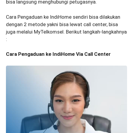
bisa langsung menghubungi petugasnya.
Cara Pengaduan ke IndiHome sendiri bisa dilakukan
dengan 2 metode yakni bisa lewat call center, bisa
juga melalui MyTelkomsel. Berikut langkah-langkahnya
:
Cara Pengaduan ke IndiHome Via Call Center