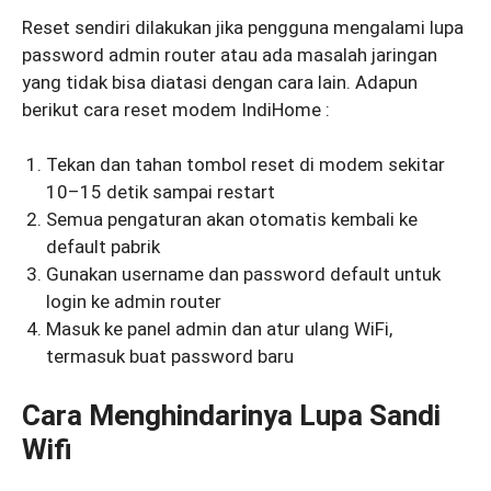
Reset sendiri dilakukan jika pengguna mengalami lupa
password admin router atau ada masalah jaringan
yang tidak bisa diatasi dengan cara lain. Adapun
berikut cara reset modem IndiHome :
Tekan dan tahan tombol reset di modem sekitar
10–15 detik sampai restart
Semua pengaturan akan otomatis kembali ke
default pabrik
Gunakan username dan password default untuk
login ke admin router
Masuk ke panel admin dan atur ulang WiFi,
termasuk buat password baru
Cara Menghindarinya Lupa Sandi
Wifi