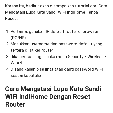
Karena itu, berikut akan disampaikan tutorial dari Cara
Mengatasi Lupa Kata Sandi WiFi IndiHome Tanpa
Reset :
Pertama, gunakan IP default router di browser
(PC/HP)
Masukkan username dan password default yang
tertera di stiker router
Jika berhasil login, buka menu Security / Wireless /
WLAN
Disana kalian bisa lihat atau ganti password WiFi
sesuai kebutuhan
Cara Mengatasi Lupa Kata Sandi
WiFi IndiHome Dengan Reset
Router