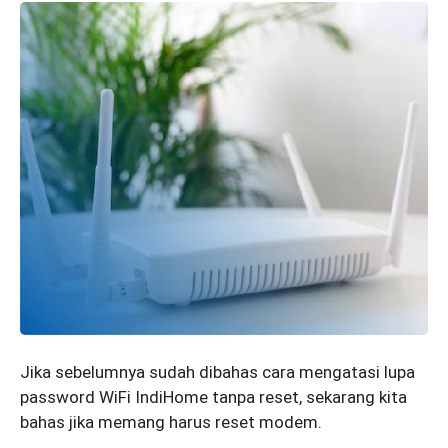
Jika sebelumnya sudah dibahas cara mengatasi lupa
password WiFi IndiHome tanpa reset, sekarang kita
bahas jika memang harus reset modem.