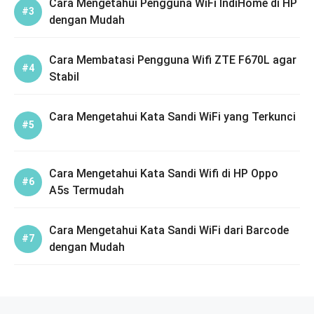
Cara Mengetahui Pengguna WiFi IndiHome di HP
dengan Mudah
Cara Membatasi Pengguna Wifi ZTE F670L agar
Stabil
Cara Mengetahui Kata Sandi WiFi yang Terkunci
Cara Mengetahui Kata Sandi Wifi di HP Oppo
A5s Termudah
Cara Mengetahui Kata Sandi WiFi dari Barcode
dengan Mudah