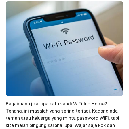
Bagaimana jika lupa kata sandi WiFi IndiHome?
Tenang, ini masalah yang sering terjadi. Kadang ada
teman atau keluarga yang minta password WiFi, tapi
kita malah bingung karena lupa. Wajar saja kok dan