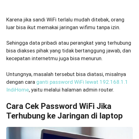
Karena jika sandi WiFi terlalu mudah ditebak, orang
luar bisa ikut memakai jaringan wifimu tanpa izin.
Sehingga data pribadi atau perangkat yang terhubung
bisa diakses pihak yang tidak bertanggung jawab, dan
kecepatan internetmu juga bisa menurun.
Untungnya, masalah tersebut bisa diatasi, misalnya
dengan cara
ganti password WiFi lewat 192.168.1.1
IndiHome
, yaitu melalui halaman admin router.
Cara Cek Password WiFi Jika
Terhubung ke Jaringan di laptop