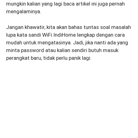
mungkin kalian yang lagi baca artikel ini juga pernah
mengalaminya.
Jangan khawatir, kita akan bahas tuntas soal masalah
lupa kata sandi WiFi IndiHome lengkap dengan cara
mudah untuk mengatasinya. Jadi, jika nanti ada yang
minta password atau kalian sendiri butuh masuk
perangkat baru, tidak perlu panik lagi.