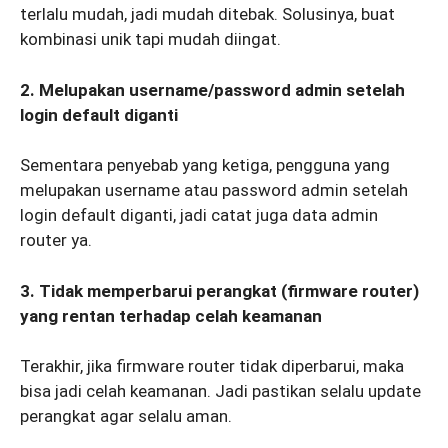
terlalu mudah, jadi mudah ditebak. Solusinya, buat
kombinasi unik tapi mudah diingat.
2. Melupakan username/password admin setelah
login default diganti
Sementara penyebab yang ketiga, pengguna yang
melupakan username atau password admin setelah
login default diganti, jadi catat juga data admin
router ya.
3. Tidak memperbarui perangkat (firmware router)
yang rentan terhadap celah keamanan
Terakhir, jika firmware router tidak diperbarui, maka
bisa jadi celah keamanan. Jadi pastikan selalu update
perangkat agar selalu aman.