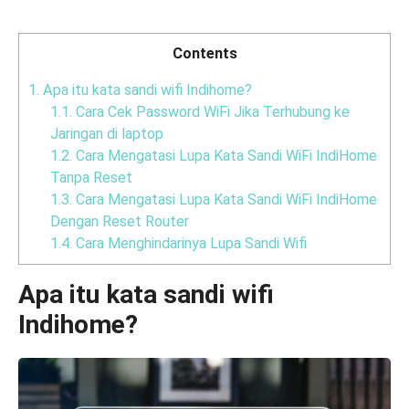
Contents
1.
Apa itu kata sandi wifi Indihome?
1.1.
Cara Cek Password WiFi Jika Terhubung ke
Jaringan di laptop
1.2.
Cara Mengatasi Lupa Kata Sandi WiFi IndiHome
Tanpa Reset
1.3.
Cara Mengatasi Lupa Kata Sandi WiFi IndiHome
Dengan Reset Router
1.4.
Cara Menghindarinya Lupa Sandi Wifi
Apa itu kata sandi wifi
Indihome?