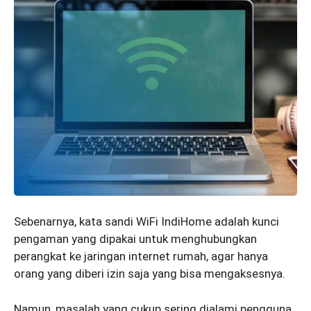
Sebenarnya, kata sandi WiFi IndiHome adalah kunci
pengaman yang dipakai untuk menghubungkan
perangkat ke jaringan internet rumah, agar hanya
orang yang diberi izin saja yang bisa mengaksesnya.
Namun, masalah yang cukup sering dialami pengguna