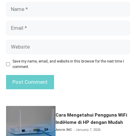
Name
Email
Website
Save my name, email, and website in this browser for the next time I
comment.
Cara Mengetahui Pengguna WiFi
IndiHome di HP dengan Mudah
Amrin INC
January 7, 2026