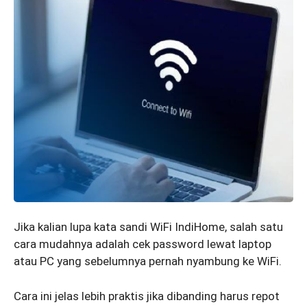
Jika kalian lupa kata sandi WiFi IndiHome, salah satu
cara mudahnya adalah cek password lewat laptop
atau PC yang sebelumnya pernah nyambung ke WiFi.
Cara ini jelas lebih praktis jika dibanding harus repot