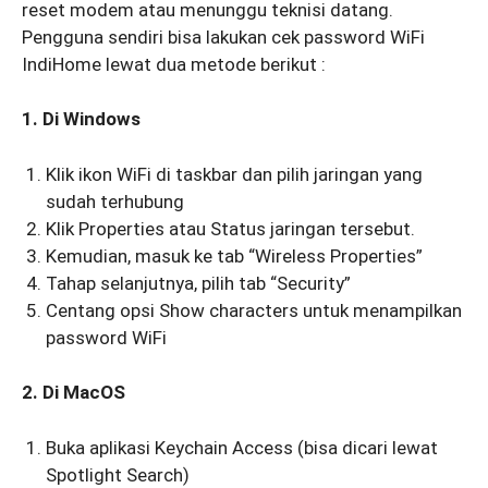
reset modem atau menunggu teknisi datang.
Pengguna sendiri bisa lakukan cek password WiFi
IndiHome lewat dua metode berikut :
1. Di Windows
Klik ikon WiFi di taskbar dan pilih jaringan yang
sudah terhubung
Klik Properties atau Status jaringan tersebut.
Kemudian, masuk ke tab “Wireless Properties”
Tahap selanjutnya, pilih tab “Security”
Centang opsi Show characters untuk menampilkan
password WiFi
2. Di MacOS
Buka aplikasi Keychain Access (bisa dicari lewat
Spotlight Search)