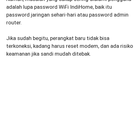
adalah lupa password WiFi IndiHome, baik itu
password jaringan sehari-hari atau password admin
router.
Jika sudah begitu, perangkat baru tidak bisa
terkoneksi, kadang harus reset modem, dan ada risiko
keamanan jika sandi mudah ditebak.