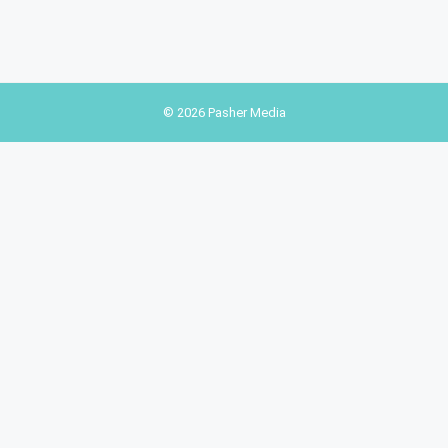
© 2026 Pasher Media