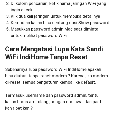
Di kolom pencarian, ketik nama jaringan WiFi yang
ingin di cek
Klik dua kali jaringan untuk membuka detailnya
Kemudian kalian bisa centang opsi Show password
Masukkan password admin Mac saat diminta
untuk melihat password WiFi
Cara Mengatasi Lupa Kata Sandi
WiFi IndiHome Tanpa Reset
Sebenarnya, lupa password WiFi IndiHome apakah
bisa diatasi tanpa reset modem ? Karena jika modem
di-reset, semua pengaturan kembali ke default.
Termasuk username dan password admin, tentu
kalian harus atur ulang jaringan dari awal dan pasti
kan ribet kan ?