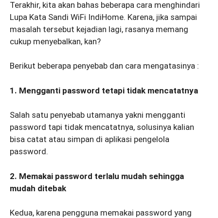
Terakhir, kita akan bahas beberapa cara menghindari
Lupa Kata Sandi WiFi IndiHome. Karena, jika sampai
masalah tersebut kejadian lagi, rasanya memang
cukup menyebalkan, kan?
Berikut beberapa penyebab dan cara mengatasinya :
1. Mengganti password tetapi tidak mencatatnya
Salah satu penyebab utamanya yakni mengganti
password tapi tidak mencatatnya, solusinya kalian
bisa catat atau simpan di aplikasi pengelola
password.
2. Memakai password terlalu mudah sehingga
mudah ditebak
Kedua, karena pengguna memakai password yang