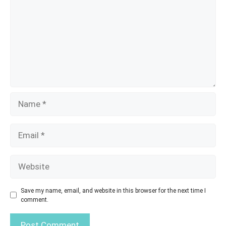
Name
Email
Website
Save my name, email, and website in this browser for the next time I
comment.