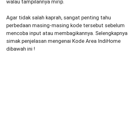
walau tampilannya mirip.
Agar tidak salah kaprah, sangat penting tahu
perbedaan masing-masing kode tersebut sebelum
mencoba input atau membagikannya. Selengkapnya
simak penjelasan mengenai Kode Area IndiHome
dibawah ini !