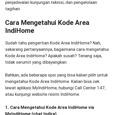
penjadwalan kunjungan teknisi, dan pengelolaan
tagihan.
Cara Mengetahui Kode Area
IndiHome
Sudah tahu pengertian Kode Area IndiHome? Nah,
sekarang pertanyaannya, bagaimana cara mengetahui
Kode Area IndiHome? Apakah susah? Tenang saja,
tidak serumit yang dibayangkan.
Bahkan, ada beberapa opsi yang bisa kalian pilih untuk
mengetahui Kode Area IndiHome. Kalian bisa cek
lewat aplikasi MyIndiHome, hubungi Call Center 147,
atau kunjungi website resmi IndiHome.
1. Cara Mengetahui Kode Area IndiHome via
MyIndiHome (chat Indira)