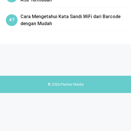
Cara Mengetahui Kata Sandi WiFi dari Barcode
dengan Mudah
© 2026 Pasher Media