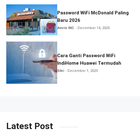
Password WiFi McDonald Paling
Baru 2026
Amrin INC
December 14, 2025
Cara Ganti Password WiFi
IndiHome Huawei Termudah
Silvi
December 1, 2025
Latest Post