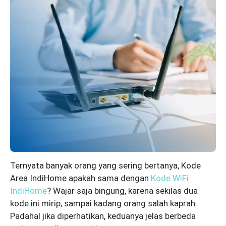
Ternyata banyak orang yang sering bertanya, Kode
Area IndiHome apakah sama dengan
Kode WiFi
IndiHome
? Wajar saja bingung, karena sekilas dua
kode ini mirip, sampai kadang orang salah kaprah.
Padahal jika diperhatikan, keduanya jelas berbeda