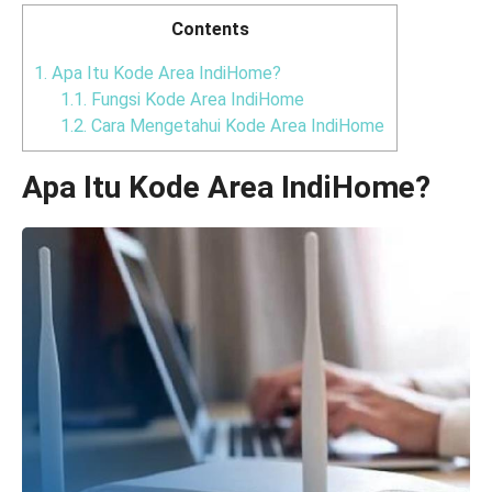
Contents
1.
Apa Itu Kode Area IndiHome?
1.1.
Fungsi Kode Area IndiHome
1.2.
Cara Mengetahui Kode Area IndiHome
Apa Itu Kode Area IndiHome?