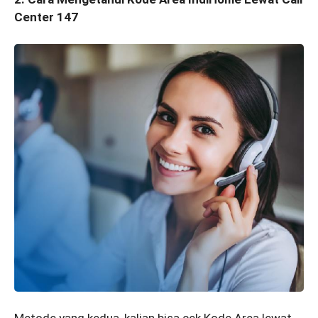
Center 147