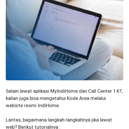
Selain lewat aplikasi MyIndiHome dan Call Center 147,
kalian juga bisa mengetahui Kode Area melalui
website resmi IndiHome.
Lantas, bagaimana langkah-langkahnya jika lewat
web? Berikut tutorialnya :