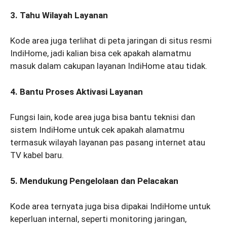
3. Tahu Wilayah Layanan
Kode area juga terlihat di peta jaringan di situs resmi
IndiHome, jadi kalian bisa cek apakah alamatmu
masuk dalam cakupan layanan IndiHome atau tidak.
4. Bantu Proses Aktivasi Layanan
Fungsi lain, kode area juga bisa bantu teknisi dan
sistem IndiHome untuk cek apakah alamatmu
termasuk wilayah layanan pas pasang internet atau
TV kabel baru.
5. Mendukung Pengelolaan dan Pelacakan
Kode area ternyata juga bisa dipakai IndiHome untuk
keperluan internal, seperti monitoring jaringan,