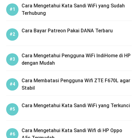
Cara Mengetahui Kata Sandi WiFi yang Sudah
Terhubung
Cara Bayar Patreon Pakai DANA Terbaru
Cara Mengetahui Pengguna WiFi IndiHome di HP
dengan Mudah
Cara Membatasi Pengguna Wifi ZTE F670L agar
Stabil
Cara Mengetahui Kata Sandi WiFi yang Terkunci
Cara Mengetahui Kata Sandi Wifi di HP Oppo
A5s Termudah