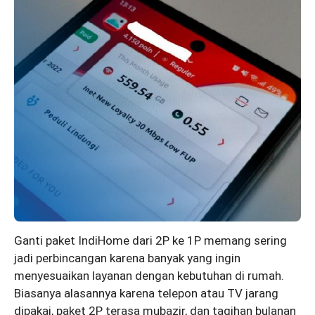
Ganti paket IndiHome dari 2P ke 1P memang sering
jadi perbincangan karena banyak yang ingin
menyesuaikan layanan dengan kebutuhan di rumah.
Biasanya alasannya karena telepon atau TV jarang
dipakai, paket 2P terasa mubazir, dan tagihan bulanan