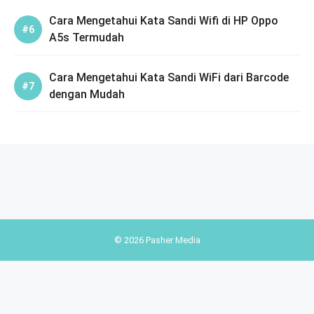
Cara Mengetahui Kata Sandi Wifi di HP Oppo
A5s Termudah
Cara Mengetahui Kata Sandi WiFi dari Barcode
dengan Mudah
© 2026 Pasher Media