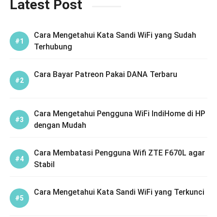
Latest Post
Cara Mengetahui Kata Sandi WiFi yang Sudah
Terhubung
Cara Bayar Patreon Pakai DANA Terbaru
Cara Mengetahui Pengguna WiFi IndiHome di HP
dengan Mudah
Cara Membatasi Pengguna Wifi ZTE F670L agar
Stabil
Cara Mengetahui Kata Sandi WiFi yang Terkunci