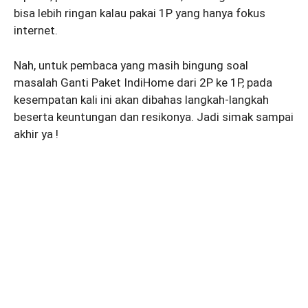
bisa lebih ringan kalau pakai 1P yang hanya fokus
internet.
Nah, untuk pembaca yang masih bingung soal
masalah Ganti Paket IndiHome dari 2P ke 1P, pada
kesempatan kali ini akan dibahas langkah-langkah
beserta keuntungan dan resikonya. Jadi simak sampai
akhir ya !