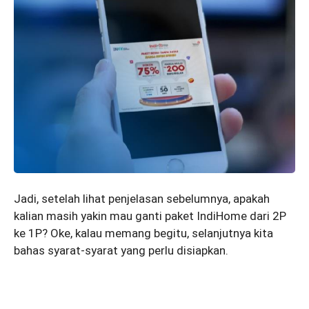
Jadi, setelah lihat penjelasan sebelumnya, apakah
kalian masih yakin mau ganti paket IndiHome dari 2P
ke 1P? Oke, kalau memang begitu, selanjutnya kita
bahas syarat-syarat yang perlu disiapkan.