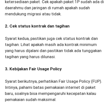
ketersediaan paket. Cek apakah paket 1P sudah ada di
daerahmu dan jaringan di rumah apakah sudah
mendukung migrasi atau tidak.
2. Cek status kontrak dan tagihan
Syarat kedua, pastikan juga cek status kontrak dan
tagihan. Lihat apakah masih ada kontrak minimum
yang harus dijalani dan pastikan tidak ada tunggakan
tagihan yang harus dilunasi.
3. Kebijakan Fair Usage Policy
Syarat berikutnya, perhatikan Fair Usage Policy (FUP).
Intinya, pahami batas pemakaian internet di paket
baru, soalnya bisa mempengaruhi kecepatan kalau
pemakaian sudah maksimal.