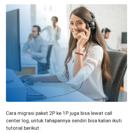
Cara migrasi paket 2P ke 1P juga bisa lewat call
center log, untuk tahapannya sendiri bisa kalian ikuti
tutorial berikut :