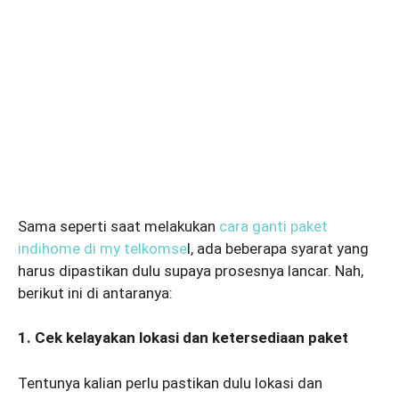
Sama seperti saat melakukan
cara ganti paket
indihome di my telkomse
l, ada beberapa syarat yang
harus dipastikan dulu supaya prosesnya lancar. Nah,
berikut ini di antaranya:
1. Cek kelayakan lokasi dan ketersediaan paket
Tentunya kalian perlu pastikan dulu lokasi dan