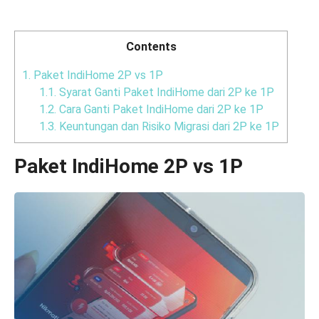
Contents
1.
Paket IndiHome 2P vs 1P
1.1.
Syarat Ganti Paket IndiHome dari 2P ke 1P
1.2.
Cara Ganti Paket IndiHome dari 2P ke 1P
1.3.
Keuntungan dan Risiko Migrasi dari 2P ke 1P
Paket IndiHome 2P vs 1P