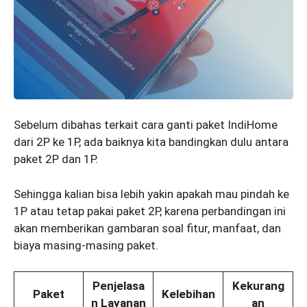
Sebelum dibahas terkait cara ganti paket IndiHome
dari 2P ke 1P, ada baiknya kita bandingkan dulu antara
paket 2P dan 1P.
Sehingga kalian bisa lebih yakin apakah mau pindah ke
1P atau tetap pakai paket 2P, karena perbandingan ini
akan memberikan gambaran soal fitur, manfaat, dan
biaya masing-masing paket.
Penjelasa
Kekurang
Paket
Kelebihan
n Layanan
an