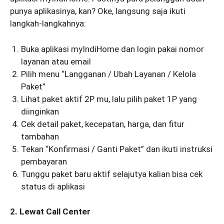
punya aplikasinya, kan? Oke, langsung saja ikuti
langkah-langkahnya:
Buka aplikasi myIndiHome dan login pakai nomor
layanan atau email
Pilih menu “Langganan / Ubah Layanan / Kelola
Paket”
Lihat paket aktif 2P mu, lalu pilih paket 1P yang
diinginkan
Cek detail paket, kecepatan, harga, dan fitur
tambahan
Tekan “Konfirmasi / Ganti Paket” dan ikuti instruksi
pembayaran
Tunggu paket baru aktif selajutya kalian bisa cek
status di aplikasi
2. Lewat Call Center