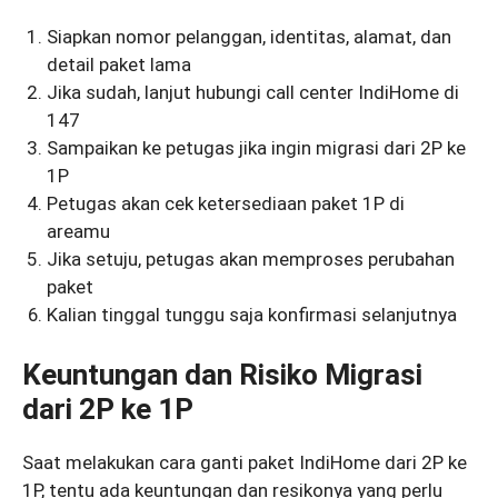
Siapkan nomor pelanggan, identitas, alamat, dan
detail paket lama
Jika sudah, lanjut hubungi call center IndiHome di
147
Sampaikan ke petugas jika ingin migrasi dari 2P ke
1P
Petugas akan cek ketersediaan paket 1P di
areamu
Jika setuju, petugas akan memproses perubahan
paket
Kalian tinggal tunggu saja konfirmasi selanjutnya
Keuntungan dan Risiko Migrasi
dari 2P ke 1P
Saat melakukan cara ganti paket IndiHome dari 2P ke
1P, tentu ada keuntungan dan resikonya yang perlu