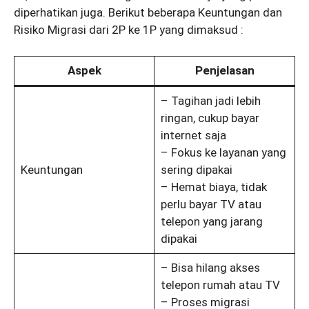
diperhatikan juga. Berikut beberapa Keuntungan dan
Risiko Migrasi dari 2P ke 1P yang dimaksud :
Aspek
Penjelasan
– Tagihan jadi lebih
ringan, cukup bayar
internet saja
– Fokus ke layanan yang
Keuntungan
sering dipakai
– Hemat biaya, tidak
perlu bayar TV atau
telepon yang jarang
dipakai
– Bisa hilang akses
telepon rumah atau TV
– Proses migrasi