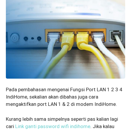
Pada pembahasan mengenai Fungsi Port LAN 1 2 3 4
IndiHome, sekalian akan dibahas juga cara
mengaktifkan port LAN 1 & 2 di modem IndiHome.
Kurang lebih sama simpelnya seperti pas kalian lagi
cari
Link ganti password wifi indihome
. Jika kalau