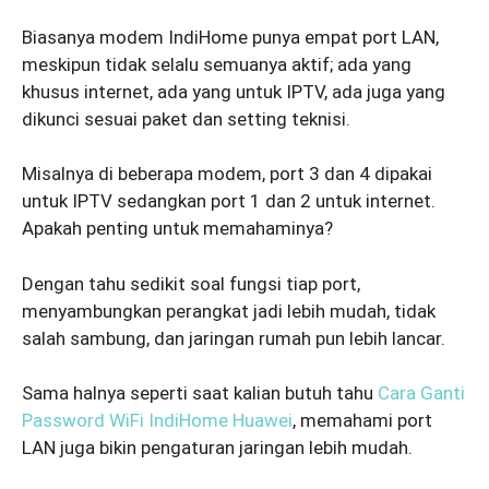
Biasanya modem IndiHome punya empat port LAN,
meskipun tidak selalu semuanya aktif; ada yang
khusus internet, ada yang untuk IPTV, ada juga yang
dikunci sesuai paket dan setting teknisi.
Misalnya di beberapa modem, port 3 dan 4 dipakai
untuk IPTV sedangkan port 1 dan 2 untuk internet.
Apakah penting untuk memahaminya?
Dengan tahu sedikit soal fungsi tiap port,
menyambungkan perangkat jadi lebih mudah, tidak
salah sambung, dan jaringan rumah pun lebih lancar.
Sama halnya seperti saat kalian butuh tahu
Cara Ganti
Password WiFi IndiHome Huawei
, memahami port
LAN juga bikin pengaturan jaringan lebih mudah.