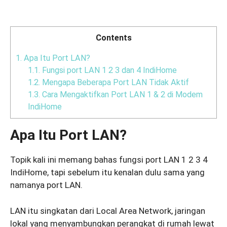
Contents
1.
Apa Itu Port LAN?
1.1.
Fungsi port LAN 1 2 3 dan 4 IndiHome
1.2.
Mengapa Beberapa Port LAN Tidak Aktif
1.3.
Cara Mengaktifkan Port LAN 1 & 2 di Modem
IndiHome
Apa Itu Port LAN?
Topik kali ini memang bahas fungsi port LAN 1 2 3 4
IndiHome, tapi sebelum itu kenalan dulu sama yang
namanya port LAN.
LAN itu singkatan dari Local Area Network, jaringan
lokal yang menyambungkan perangkat di rumah lewat