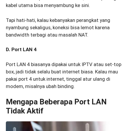
kabel utama bisa menyambung ke sini.
Tapi hati-hati, kalau kebanyakan perangkat yang
nyambung sekaligus, koneksi bisa lemot karena
bandwidth terbagi atau masalah NAT.
D. Port LAN 4
Port LAN 4 biasanya dipakai untuk IPTV atau set-top
box, jadi tidak selalu buat internet biasa. Kalau mau
pakai port 4 untuk internet, tinggal atur ulang di
modem, misalnya ubah binding.
Mengapa Beberapa Port LAN
Tidak Aktif