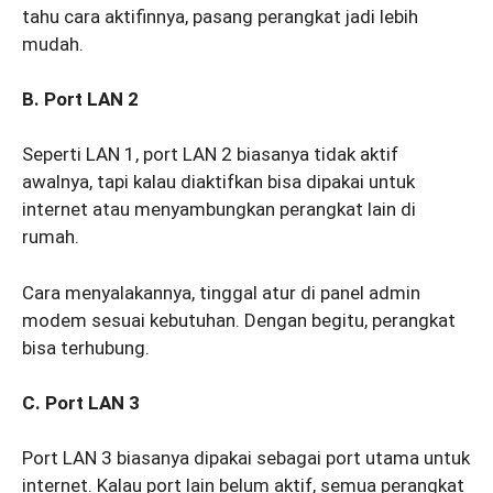
tahu cara aktifinnya, pasang perangkat jadi lebih
mudah.
B. Port LAN 2
Seperti LAN 1, port LAN 2 biasanya tidak aktif
awalnya, tapi kalau diaktifkan bisa dipakai untuk
internet atau menyambungkan perangkat lain di
rumah.
Cara menyalakannya, tinggal atur di panel admin
modem sesuai kebutuhan. Dengan begitu, perangkat
bisa terhubung.
C. Port LAN 3
Port LAN 3 biasanya dipakai sebagai port utama untuk
internet. Kalau port lain belum aktif, semua perangkat