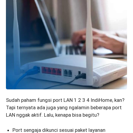
Sudah paham fungsi port LAN 1 2 3 4 IndiHome, kan?
Tapi ternyata ada juga yang ngalamin beberapa port
LAN nggak aktif. Lalu, kenapa bisa begitu?
Port sengaja dikunci sesuai paket layanan