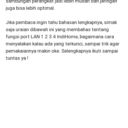
sambungan perangkat jadi lebih mudah dan jaringan
juga bisa lebih optimal.
Jika pembaca ingin tahu bahasan lengkapnya, simak
saja uraian dibawah ini yang membahas tentang
fungsi port LAN 1 2 3 4 IndiHome, bagaimana cara
menyalakan kalau ada yang terkunci, sampai trik agar
pemakaiannya makin oke. Selengkapnya ikuti sampai
tuntas ya !