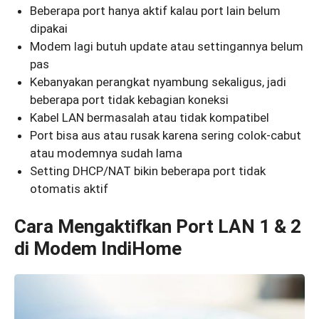
Beberapa port hanya aktif kalau port lain belum
dipakai
Modem lagi butuh update atau settingannya belum
pas
Kebanyakan perangkat nyambung sekaligus, jadi
beberapa port tidak kebagian koneksi
Kabel LAN bermasalah atau tidak kompatibel
Port bisa aus atau rusak karena sering colok-cabut
atau modemnya sudah lama
Setting DHCP/NAT bikin beberapa port tidak
otomatis aktif
Cara Mengaktifkan Port LAN 1 & 2
di Modem IndiHome