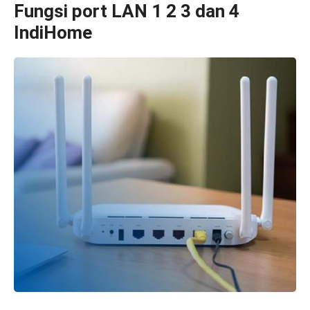
Fungsi port LAN 1 2 3 dan 4
IndiHome