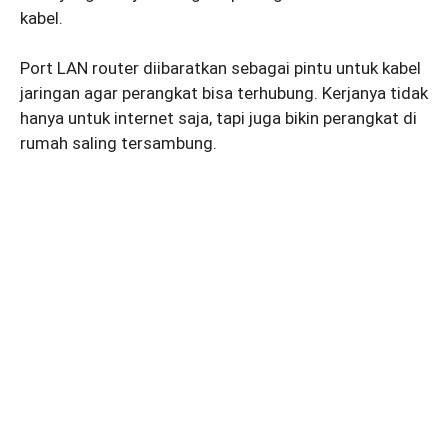
kabel.
Port LAN router diibaratkan sebagai pintu untuk kabel
jaringan agar perangkat bisa terhubung. Kerjanya tidak
hanya untuk internet saja, tapi juga bikin perangkat di
rumah saling tersambung.