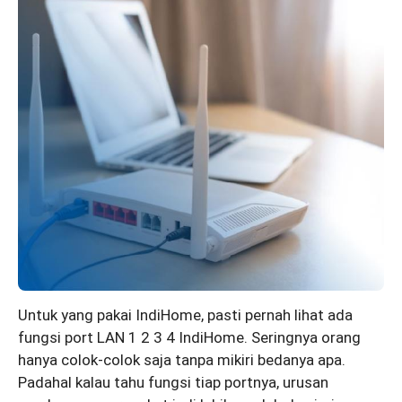
Untuk yang pakai IndiHome, pasti pernah lihat ada
fungsi port LAN 1 2 3 4 IndiHome. Seringnya orang
hanya colok-colok saja tanpa mikiri bedanya apa.
Padahal kalau tahu fungsi tiap portnya, urusan