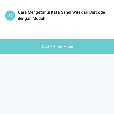
Cara Mengetahui Kata Sandi WiFi dari Barcode
dengan Mudah
© 2026 Pasher Media