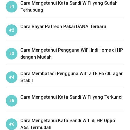
Cara Mengetahui Kata Sandi WiFi yang Sudah
Terhubung
Cara Bayar Patreon Pakai DANA Terbaru
Cara Mengetahui Pengguna WiFi IndiHome di HP
dengan Mudah
Cara Membatasi Pengguna Wifi ZTE F670L agar
Stabil
Cara Mengetahui Kata Sandi WiFi yang Terkunci
Cara Mengetahui Kata Sandi Wifi di HP Oppo
A5s Termudah