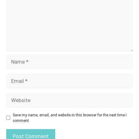
Name
Email
Website
Save my name, email, and website in this browser for the next time I
comment.