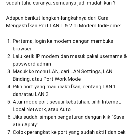
sudah tahu caranya, semuanya jadi mudah kan ?
Adapun berikut langkah-langkahnya dari Cara
Mengaktifkan Port LAN 1 & 2 di Modem IndiHome:
Pertama, login ke modem dengan membuka
browser
Lalu ketik IP modem dan masuk pakai username &
password admin
Masuk ke menu LAN, cari LAN Settings, LAN
Binding, atau Port Work Mode
Pilih port yang mau diaktifkan, centang LAN 1
dan/atau LAN 2
Atur mode port sesuai kebutuhan, pilih Internet,
Local Network, atau Auto
Jika sudah, simpan pengaturan dengan klik “Save
atau Apply”
Colok perangkat ke port yang sudah aktif dan cek