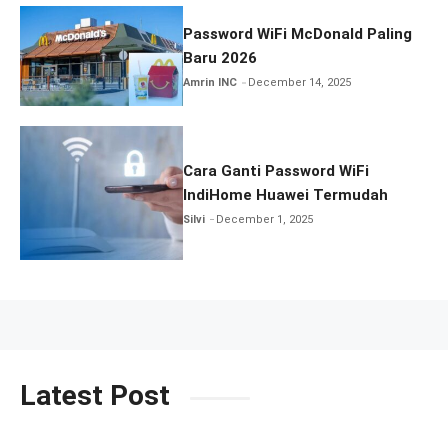
Password WiFi McDonald Paling
Baru 2026
Amrin INC
December 14, 2025
Cara Ganti Password WiFi
IndiHome Huawei Termudah
Silvi
December 1, 2025
Latest Post