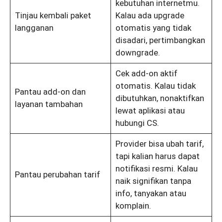
kebutuhan internetmu.
Tinjau kembali paket
Kalau ada upgrade
langganan
otomatis yang tidak
disadari, pertimbangkan
downgrade.
Cek add-on aktif
otomatis. Kalau tidak
Pantau add-on dan
dibutuhkan, nonaktifkan
layanan tambahan
lewat aplikasi atau
hubungi CS.
Provider bisa ubah tarif,
tapi kalian harus dapat
notifikasi resmi. Kalau
Pantau perubahan tarif
naik signifikan tanpa
info, tanyakan atau
komplain.