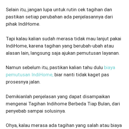
Selain itu, jangan lupa untuk rutin cek tagihan dan
pastikan setiap perubahan ada penjelasannya dari
pihak IndiHome.
Tapi kalau kalian sudah merasa tidak mau lanjut pakai
IndiHome, karena tagihan yang berubah-ubah atau
alasan lain, langsung saja ajukan pemutusan layanan.
Namun sebelum itu, pastikan kalian tahu dulu
biaya
pemutusan IndiHome,
biar nanti tidak kaget pas
prosesnya jalan.
Demikianlah penjelasan yang dapat disampaikan
mengenai Tagihan Indihome Berbeda Tiap Bulan, dari
penyebab sampai solusinya.
Ohya, kalau merasa ada tagihan yang salah atau biaya