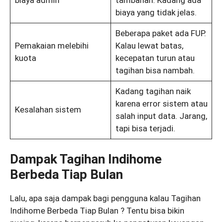
biaya yang tidak jelas.
Beberapa paket ada FUP.
Pemakaian melebihi
Kalau lewat batas,
kuota
kecepatan turun atau
tagihan bisa nambah.
Kadang tagihan naik
karena error sistem atau
Kesalahan sistem
salah input data. Jarang,
tapi bisa terjadi.
Dampak Tagihan Indihome
Berbeda Tiap Bulan
Lalu, apa saja dampak bagi pengguna kalau Tagihan
Indihome Berbeda Tiap Bulan ? Tentu bisa bikin