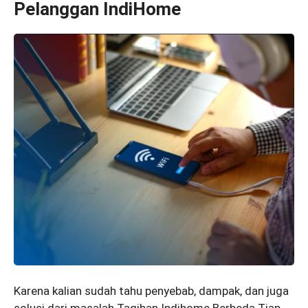
Pelanggan IndiHome
Karena kalian sudah tahu penyebab, dampak, dan juga