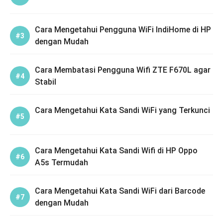
Cara Mengetahui Pengguna WiFi IndiHome di HP
dengan Mudah
Cara Membatasi Pengguna Wifi ZTE F670L agar
Stabil
Cara Mengetahui Kata Sandi WiFi yang Terkunci
Cara Mengetahui Kata Sandi Wifi di HP Oppo
A5s Termudah
Cara Mengetahui Kata Sandi WiFi dari Barcode
dengan Mudah