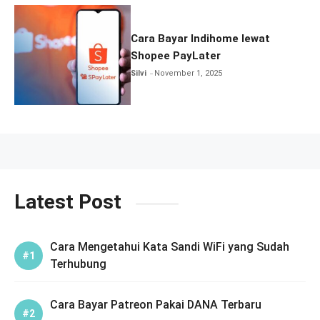
Cara Bayar Indihome lewat
Shopee PayLater
Silvi
November 1, 2025
Latest Post
Cara Mengetahui Kata Sandi WiFi yang Sudah
Terhubung
Cara Bayar Patreon Pakai DANA Terbaru