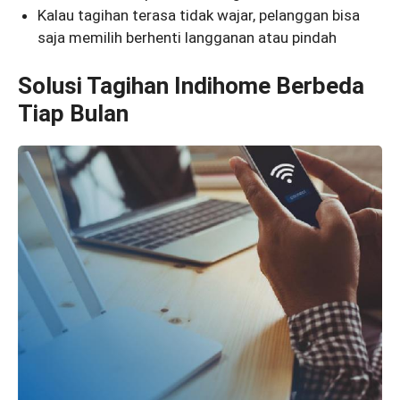
Kalau tagihan terasa tidak wajar, pelanggan bisa
saja memilih berhenti langganan atau pindah
Solusi Tagihan Indihome Berbeda
Tiap Bulan