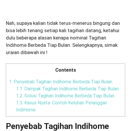
Nah, supaya kalian tidak terus-menerus bingung dan
bisa lebih tenang setiap kali tagihan datang, ketahui
dulu beberapa alasan kenapa nominal Tagihan
Indihome Berbeda Tiap Bulan. Selengkapnya, simak
uraian dibawah ini !
Contents
1.
Penyebab Tagihan Indihome Berbeda Tiap Bulan
1.1.
Dampak Tagihan Indihome Berbeda Tiap Bulan
1.2.
Solusi Tagihan Indihome Berbeda Tiap Bulan
1.3.
Kasus Nyata: Contoh Keluhan Pelanggan
IndiHome
Penyebab Tagihan Indihome