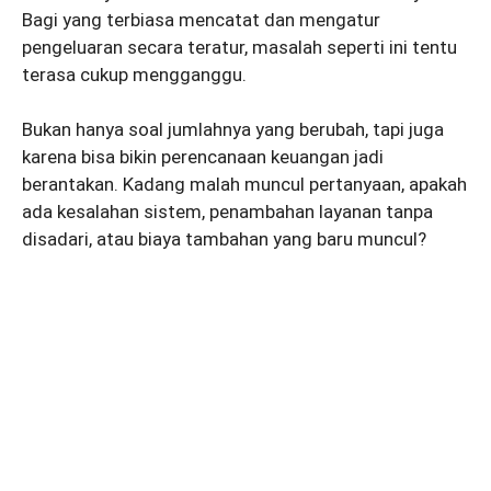
Bagi yang terbiasa mencatat dan mengatur
pengeluaran secara teratur, masalah seperti ini tentu
terasa cukup mengganggu.
Bukan hanya soal jumlahnya yang berubah, tapi juga
karena bisa bikin perencanaan keuangan jadi
berantakan. Kadang malah muncul pertanyaan, apakah
ada kesalahan sistem, penambahan layanan tanpa
disadari, atau biaya tambahan yang baru muncul?