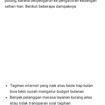
pusing, karena berpengaruh ke pengaturan keuangan
sehari-hari. Berikut beberapa dampaknya:
Tagihan internet yang naik atau beda tiap bulan
bisa bikin susah mengatur budget bulanan
Banyak pelanggan merasa layanan kurang jelas
atau tidak transparan soal tagihan