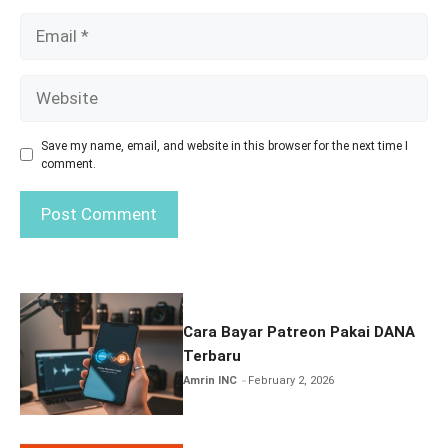
Email
Website
Save my name, email, and website in this browser for the next time I
comment.
Cara Bayar Patreon Pakai DANA
Terbaru
Amrin INC
February 2, 2026