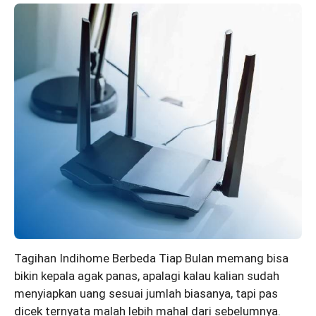
Tagihan Indihome Berbeda Tiap Bulan memang bisa
bikin kepala agak panas, apalagi kalau kalian sudah
menyiapkan uang sesuai jumlah biasanya, tapi pas
dicek ternyata malah lebih mahal dari sebelumnya.