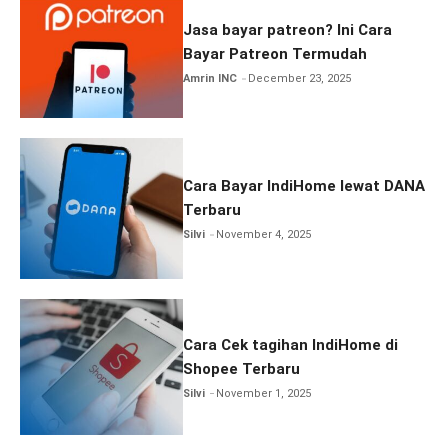
Jasa bayar patreon? Ini Cara
Bayar Patreon Termudah
Amrin INC
December 23, 2025
Cara Bayar IndiHome lewat DANA
Terbaru
Silvi
November 4, 2025
Cara Cek tagihan IndiHome di
Shopee Terbaru
Silvi
November 1, 2025