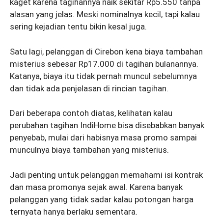
kaget karena tagihannya naik sekitar Rp5.550 tanpa
alasan yang jelas. Meski nominalnya kecil, tapi kalau
sering kejadian tentu bikin kesal juga.
Satu lagi, pelanggan di Cirebon kena biaya tambahan
misterius sebesar Rp17.000 di tagihan bulanannya.
Katanya, biaya itu tidak pernah muncul sebelumnya
dan tidak ada penjelasan di rincian tagihan.
Dari beberapa contoh diatas, kelihatan kalau
perubahan tagihan IndiHome bisa disebabkan banyak
penyebab, mulai dari habisnya masa promo sampai
munculnya biaya tambahan yang misterius.
Jadi penting untuk pelanggan memahami isi kontrak
dan masa promonya sejak awal. Karena banyak
pelanggan yang tidak sadar kalau potongan harga
ternyata hanya berlaku sementara.