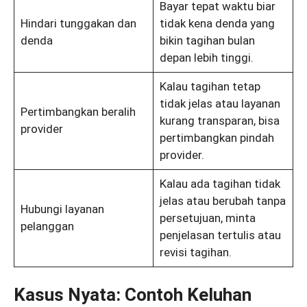
Bayar tepat waktu biar
Hindari tunggakan dan
tidak kena denda yang
denda
bikin tagihan bulan
depan lebih tinggi.
Kalau tagihan tetap
tidak jelas atau layanan
Pertimbangkan beralih
kurang transparan, bisa
provider
pertimbangkan pindah
provider.
Kalau ada tagihan tidak
jelas atau berubah tanpa
Hubungi layanan
persetujuan, minta
pelanggan
penjelasan tertulis atau
revisi tagihan.
Kasus Nyata: Contoh Keluhan