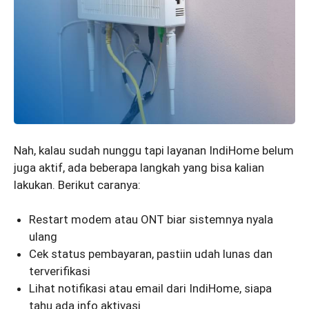
Nah, kalau sudah nunggu tapi layanan IndiHome belum
juga aktif, ada beberapa langkah yang bisa kalian
lakukan. Berikut caranya:
Restart modem atau ONT biar sistemnya nyala
ulang
Cek status pembayaran, pastiin udah lunas dan
terverifikasi
Lihat notifikasi atau email dari IndiHome, siapa
tahu ada info aktivasi