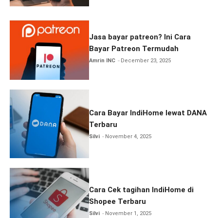
Jasa bayar patreon? Ini Cara
Bayar Patreon Termudah
Amrin INC
December 23, 2025
Cara Bayar IndiHome lewat DANA
Terbaru
Silvi
November 4, 2025
Cara Cek tagihan IndiHome di
Shopee Terbaru
Silvi
November 1, 2025