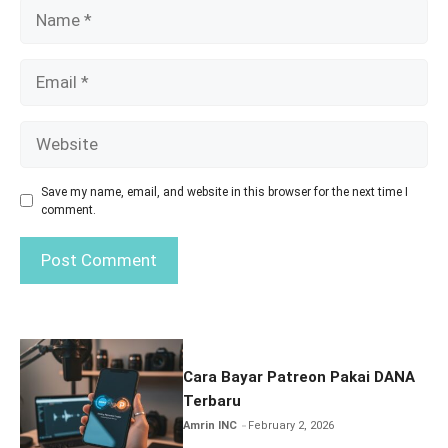
Name
Email
Website
Save my name, email, and website in this browser for the next time I
comment.
Cara Bayar Patreon Pakai DANA
Terbaru
Amrin INC
February 2, 2026