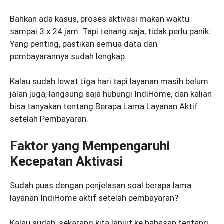
Bahkan ada kasus, proses aktivasi makan waktu
sampai 3 x 24 jam. Tapi tenang saja, tidak perlu panik.
Yang penting, pastikan semua data dan
pembayarannya sudah lengkap.
Kalau sudah lewat tiga hari tapi layanan masih belum
jalan juga, langsung saja hubungi IndiHome, dan kalian
bisa tanyakan tentang Berapa Lama Layanan Aktif
setelah Pembayaran.
Faktor yang Mempengaruhi
Kecepatan Aktivasi
Sudah puas dengan penjelasan soal berapa lama
layanan IndiHome aktif setelah pembayaran?
Kalau sudah, sekarang kita lanjut ke bahasan tentang