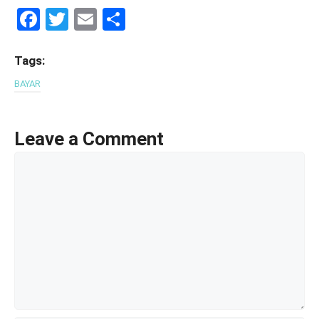
F
T
E
S
a
wi
m
h
ce
tt
ail
ar
Tags:
b
er
e
BAYAR
o
o
Leave a Comment
k
Comment