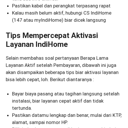
Pastikan kabel dan perangkat terpasang rapat
Kalau masih belum aktif, hubungi CS IndiHome
(147 atau myIndiHome) biar dicek langsung
Tips Mempercepat Aktivasi
Layanan IndiHome
Selain membahas soal pertanyaan Berapa Lama
Layanan Aktif setelah Pembayaran, dibawah ini juga
akan disampaikan beberapa tips biar aktivasi layanan
bisa lebih cepat, loh. Berikut diantaranya :
Bayar biaya pasang atau tagihan langsung setelah
instalasi, biar layanan cepat aktif dan tidak
tertunda.
Pastikan datamu lengkap dan benar, mulai dari KTP,
alamat, sampai nomor HP.