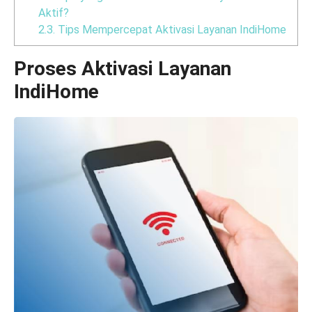
Aktif?
2.3.
Tips Mempercepat Aktivasi Layanan IndiHome
Proses Aktivasi Layanan
IndiHome