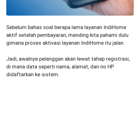
Sebelum bahas soal berapa lama layanan IndiHome
aktif setelah pembayaran, mending kita pahami dulu
gimana proses aktivasi layanan IndiHome itu jalan.
Jadi, awalnya pelanggan akan lewat tahap registrasi,
di mana data seperti nama, alamat, dan no HP
didaftarkan ke sistem.