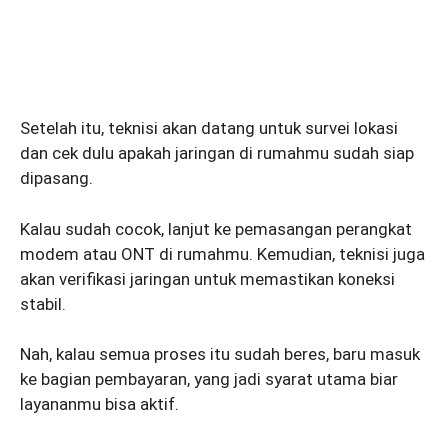
Setelah itu, teknisi akan datang untuk survei lokasi
dan cek dulu apakah jaringan di rumahmu sudah siap
dipasang.
Kalau sudah cocok, lanjut ke pemasangan perangkat
modem atau ONT di rumahmu. Kemudian, teknisi juga
akan verifikasi jaringan untuk memastikan koneksi
stabil.
Nah, kalau semua proses itu sudah beres, baru masuk
ke bagian pembayaran, yang jadi syarat utama biar
layananmu bisa aktif.